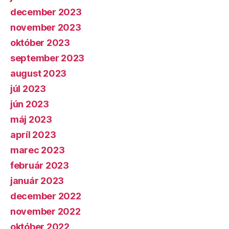
december 2023
november 2023
október 2023
september 2023
august 2023
júl 2023
jún 2023
máj 2023
apríl 2023
marec 2023
február 2023
január 2023
december 2022
november 2022
október 2022