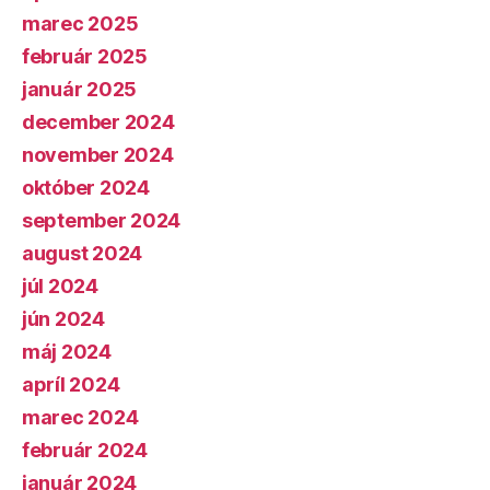
marec 2025
február 2025
január 2025
december 2024
november 2024
október 2024
september 2024
august 2024
júl 2024
jún 2024
máj 2024
apríl 2024
marec 2024
február 2024
január 2024