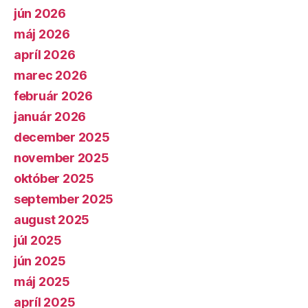
jún 2026
máj 2026
apríl 2026
marec 2026
február 2026
január 2026
december 2025
november 2025
október 2025
september 2025
august 2025
júl 2025
jún 2025
máj 2025
apríl 2025