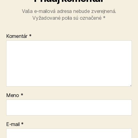
Vaša e-mailová adresa nebude zverejnená.
Vyžadované polia sú označené
*
Komentár
*
Meno
*
E-mail
*