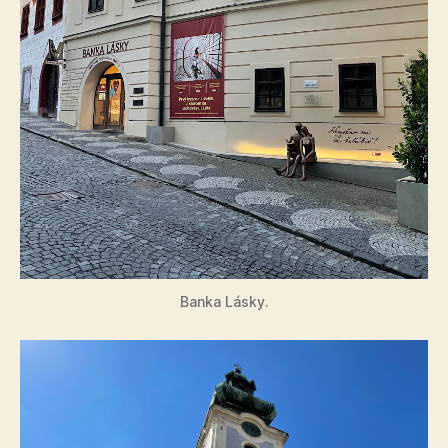
Banka Lásky.