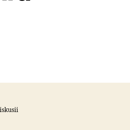
iskusii