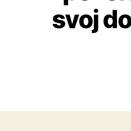
svoj d