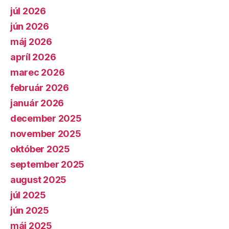
júl 2026
jún 2026
máj 2026
apríl 2026
marec 2026
február 2026
január 2026
december 2025
november 2025
október 2025
september 2025
august 2025
júl 2025
jún 2025
máj 2025