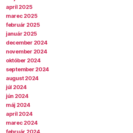
apríl 2025
marec 2025
február 2025
január 2025
december 2024
november 2024
október 2024
september 2024
august 2024
júl 2024
jún 2024
máj 2024
apríl 2024
marec 2024
február 2024