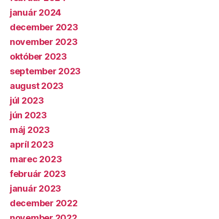
január 2024
december 2023
november 2023
október 2023
september 2023
august 2023
júl 2023
jún 2023
máj 2023
apríl 2023
marec 2023
február 2023
január 2023
december 2022
november 2022