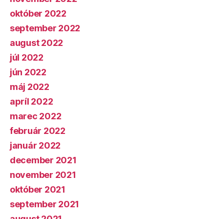
október 2022
september 2022
august 2022
júl 2022
jún 2022
máj 2022
apríl 2022
marec 2022
február 2022
január 2022
december 2021
november 2021
október 2021
september 2021
august 2021