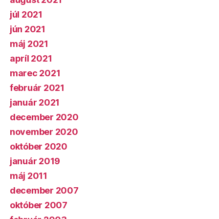
júl 2021
jún 2021
máj 2021
apríl 2021
marec 2021
február 2021
január 2021
december 2020
november 2020
október 2020
január 2019
máj 2011
december 2007
október 2007