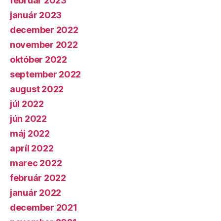
február 2023
január 2023
december 2022
november 2022
október 2022
september 2022
august 2022
júl 2022
jún 2022
máj 2022
apríl 2022
marec 2022
február 2022
január 2022
december 2021