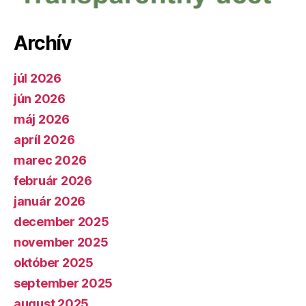
Archív
júl 2026
jún 2026
máj 2026
apríl 2026
marec 2026
február 2026
január 2026
december 2025
november 2025
október 2025
september 2025
august 2025