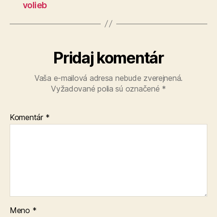
volieb
Pridaj komentár
Vaša e-mailová adresa nebude zverejnená.
Vyžadované polia sú označené
*
Komentár
*
Meno
*