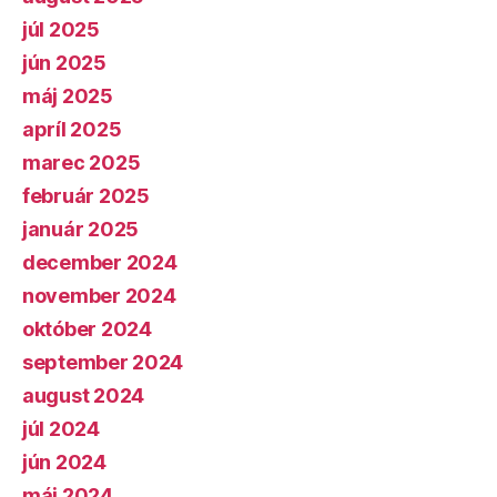
júl 2025
jún 2025
máj 2025
apríl 2025
marec 2025
február 2025
január 2025
december 2024
november 2024
október 2024
september 2024
august 2024
júl 2024
jún 2024
máj 2024