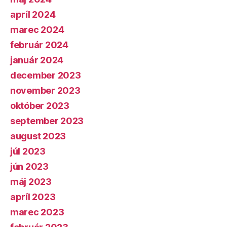
apríl 2024
marec 2024
február 2024
január 2024
december 2023
november 2023
október 2023
september 2023
august 2023
júl 2023
jún 2023
máj 2023
apríl 2023
marec 2023