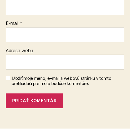
E-mail
*
Adresa webu
Uložiť moje meno, e-mail a webovú stránku v tomto
prehliadači pre moje budúce komentáre.