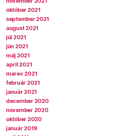
november 2021
október 2021
september 2021
august 2021
júl 2021
jún 2021
máj 2021
apríl 2021
marec 2021
február 2021
január 2021
december 2020
november 2020
október 2020
január 2019