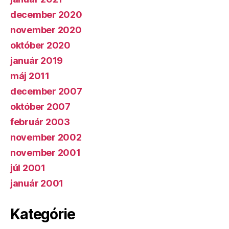
december 2020
november 2020
október 2020
január 2019
máj 2011
december 2007
október 2007
február 2003
november 2002
november 2001
júl 2001
január 2001
Kategórie