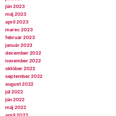
jún 2023
máj 2023
apríl 2023
marec 2023
február 2023
január 2023
december 2022
november 2022
október 2022
september 2022
august 2022
júl 2022
jún 2022
máj 2022
apríl 2022