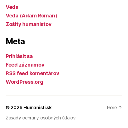
Veda
Veda (Adam Roman)
Zošity humanistov
Meta
Prihlásiť sa
Feed záznamov
RSS feed komentárov
WordPress.org
© 2026
Humanisti.sk
Hore
↑
Zásady ochrany osobných údajov