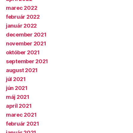
marec 2022
február 2022
január 2022
december 2021
november 2021
október 2021
september 2021
august 2021
júl 2021
jún 2021
máj 2021
apríl 2021
marec 2021
február 2021
január 2021