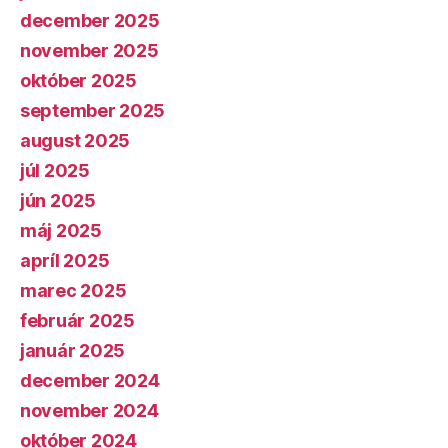
december 2025
november 2025
október 2025
september 2025
august 2025
júl 2025
jún 2025
máj 2025
apríl 2025
marec 2025
február 2025
január 2025
december 2024
november 2024
október 2024