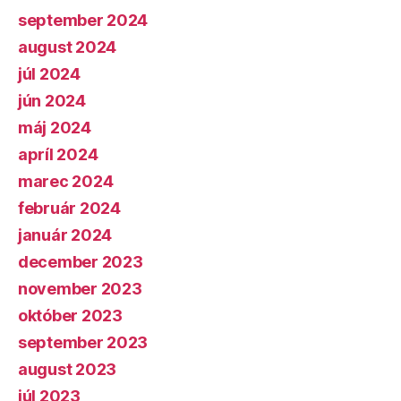
september 2024
august 2024
júl 2024
jún 2024
máj 2024
apríl 2024
marec 2024
február 2024
január 2024
december 2023
november 2023
október 2023
september 2023
august 2023
júl 2023