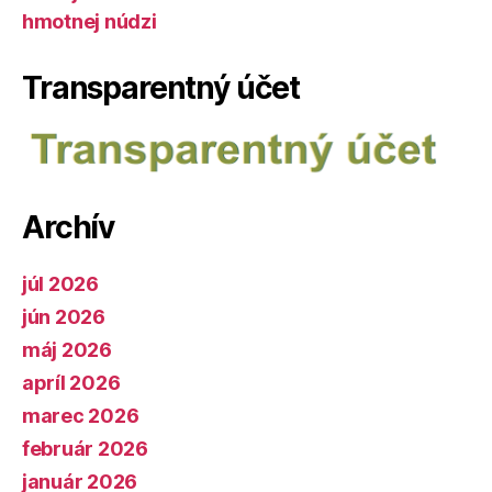
hmotnej núdzi
Transparentný účet
Archív
júl 2026
jún 2026
máj 2026
apríl 2026
marec 2026
február 2026
január 2026