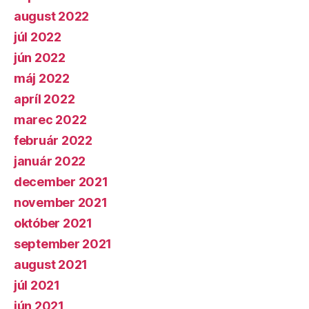
august 2022
júl 2022
jún 2022
máj 2022
apríl 2022
marec 2022
február 2022
január 2022
december 2021
november 2021
október 2021
september 2021
august 2021
júl 2021
jún 2021