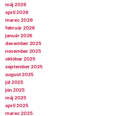
máj 2026
apríl 2026
marec 2026
február 2026
január 2026
december 2025
november 2025
október 2025
september 2025
august 2025
júl 2025
jún 2025
máj 2025
apríl 2025
marec 2025