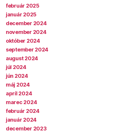
február 2025
január 2025
december 2024
november 2024
október 2024
september 2024
august 2024
júl 2024
jún 2024
máj 2024
apríl 2024
marec 2024
február 2024
január 2024
december 2023