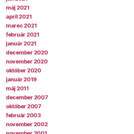
máj 2021
apríl 2021
marec 2021
február 2021
január 2021
december 2020
november 2020
október 2020
január 2019
máj 2011
december 2007
október 2007
február 2003
november 2002
november 2001