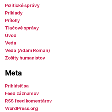
Politické správy
Príklady
Prílohy
Tlačové správy
Úvod
Veda
Veda (Adam Roman)
Zošity humanistov
Meta
Prihlásiť sa
Feed záznamov
RSS feed komentárov
WordPress.org