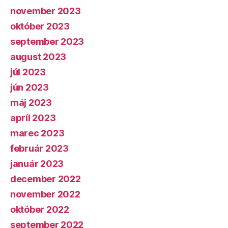
november 2023
október 2023
september 2023
august 2023
júl 2023
jún 2023
máj 2023
apríl 2023
marec 2023
február 2023
január 2023
december 2022
november 2022
október 2022
september 2022