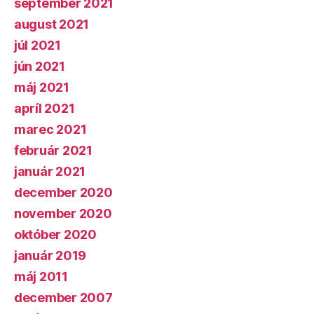
september 2021
august 2021
júl 2021
jún 2021
máj 2021
apríl 2021
marec 2021
február 2021
január 2021
december 2020
november 2020
október 2020
január 2019
máj 2011
december 2007