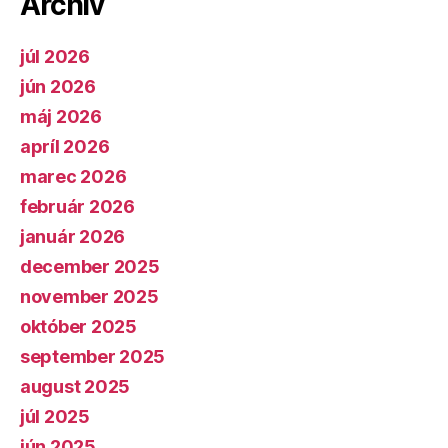
Archív
júl 2026
jún 2026
máj 2026
apríl 2026
marec 2026
február 2026
január 2026
december 2025
november 2025
október 2025
september 2025
august 2025
júl 2025
jún 2025