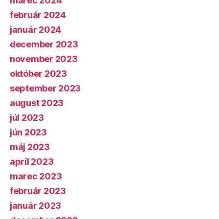
marec 2024
február 2024
január 2024
december 2023
november 2023
október 2023
september 2023
august 2023
júl 2023
jún 2023
máj 2023
apríl 2023
marec 2023
február 2023
január 2023