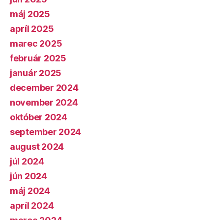
máj 2025
apríl 2025
marec 2025
február 2025
január 2025
december 2024
november 2024
október 2024
september 2024
august 2024
júl 2024
jún 2024
máj 2024
apríl 2024