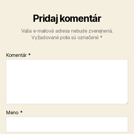
Pridaj komentár
Vaša e-mailová adresa nebude zverejnená.
Vyžadované polia sú označené
*
Komentár
*
Meno
*