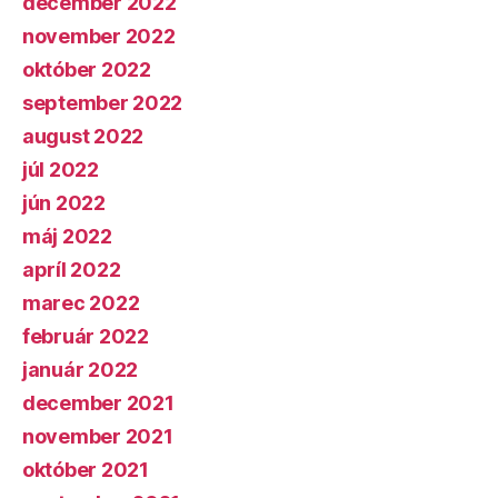
december 2022
november 2022
október 2022
september 2022
august 2022
júl 2022
jún 2022
máj 2022
apríl 2022
marec 2022
február 2022
január 2022
december 2021
november 2021
október 2021