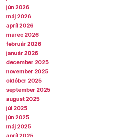
jún 2026
máj 2026
apríl 2026
marec 2026
február 2026
január 2026
december 2025
november 2025
október 2025
september 2025
august 2025
júl 2025
jún 2025
máj 2025
apríl 2025