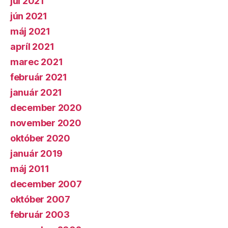
júl 2021
jún 2021
máj 2021
apríl 2021
marec 2021
február 2021
január 2021
december 2020
november 2020
október 2020
január 2019
máj 2011
december 2007
október 2007
február 2003