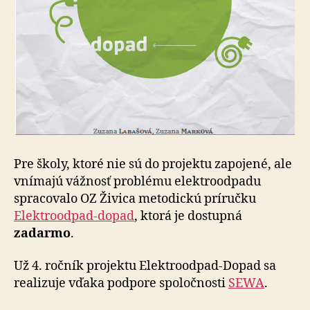
Pre školy, ktoré nie sú do projektu zapojené, ale
vnímajú vážnosť problému elektroodpadu
spracovalo OZ Živica metodickú príručku
Elektroodpad-dopad
, ktorá je dostupná
zadarmo
.
Už 4. ročník projektu Elektroodpad-Dopad sa
realizuje vďaka podpore spoločnosti
SEWA
.