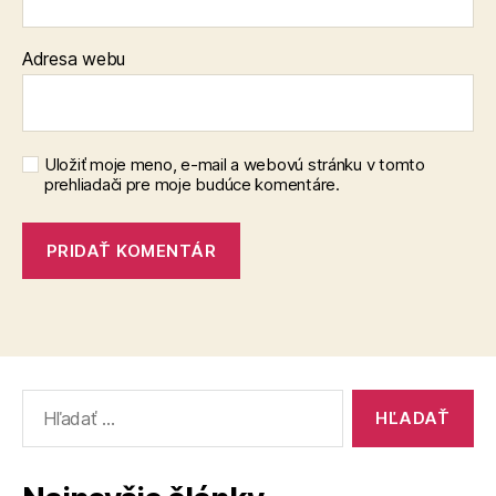
Adresa webu
Uložiť moje meno, e-mail a webovú stránku v tomto
prehliadači pre moje budúce komentáre.
Vyhľadať: