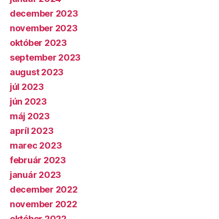
december 2023
november 2023
október 2023
september 2023
august 2023
júl 2023
jún 2023
máj 2023
apríl 2023
marec 2023
február 2023
január 2023
december 2022
november 2022
október 2022