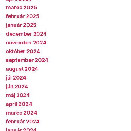
marec 2025
február 2025
január 2025
december 2024
november 2024
október 2024
september 2024
august 2024
júl 2024
jún 2024
máj 2024
apríl 2024
marec 2024
február 2024
január 2024