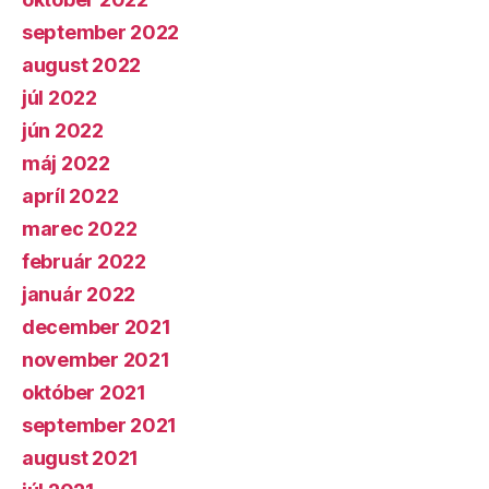
september 2022
august 2022
júl 2022
jún 2022
máj 2022
apríl 2022
marec 2022
február 2022
január 2022
december 2021
november 2021
október 2021
september 2021
august 2021