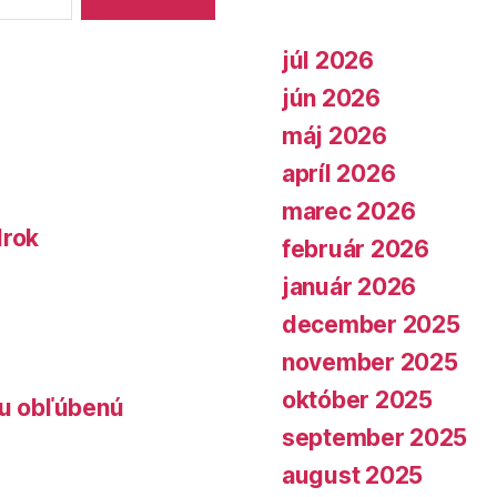
júl 2026
jún 2026
máj 2026
apríl 2026
marec 2026
lrok
február 2026
január 2026
december 2025
november 2025
október 2025
lu obľúbenú
september 2025
august 2025