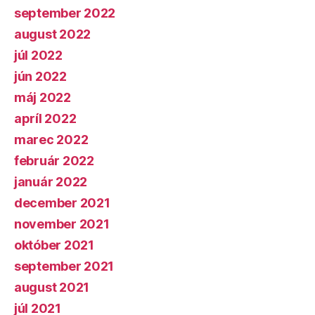
september 2022
august 2022
júl 2022
jún 2022
máj 2022
apríl 2022
marec 2022
február 2022
január 2022
december 2021
november 2021
október 2021
september 2021
august 2021
júl 2021