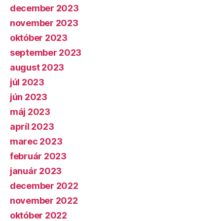
december 2023
november 2023
október 2023
september 2023
august 2023
júl 2023
jún 2023
máj 2023
apríl 2023
marec 2023
február 2023
január 2023
december 2022
november 2022
október 2022