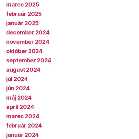
marec 2025
február 2025
január 2025
december 2024
november 2024
október 2024
september 2024
august 2024
júl 2024
jún 2024
máj 2024
apríl 2024
marec 2024
február 2024
január 2024