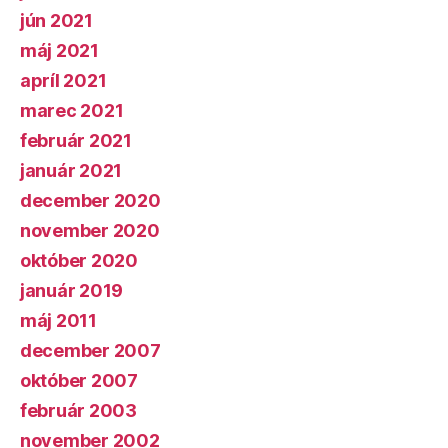
jún 2021
máj 2021
apríl 2021
marec 2021
február 2021
január 2021
december 2020
november 2020
október 2020
január 2019
máj 2011
december 2007
október 2007
február 2003
november 2002