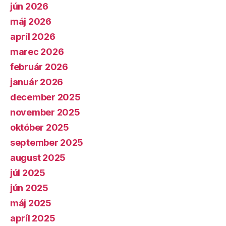
jún 2026
máj 2026
apríl 2026
marec 2026
február 2026
január 2026
december 2025
november 2025
október 2025
september 2025
august 2025
júl 2025
jún 2025
máj 2025
apríl 2025