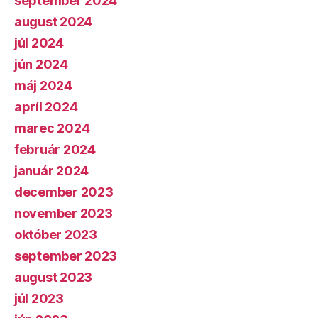
september 2024
august 2024
júl 2024
jún 2024
máj 2024
apríl 2024
marec 2024
február 2024
január 2024
december 2023
november 2023
október 2023
september 2023
august 2023
júl 2023