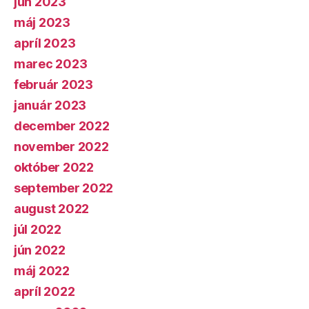
jún 2023
máj 2023
apríl 2023
marec 2023
február 2023
január 2023
december 2022
november 2022
október 2022
september 2022
august 2022
júl 2022
jún 2022
máj 2022
apríl 2022