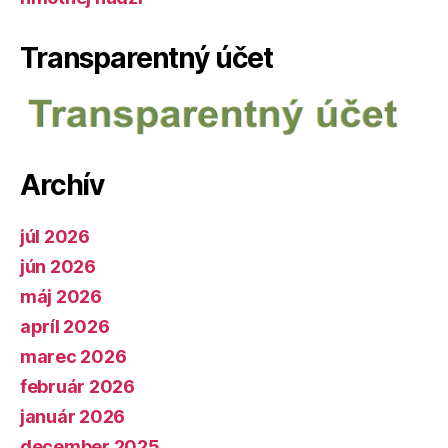
Transparentný účet
Archív
júl 2026
jún 2026
máj 2026
apríl 2026
marec 2026
február 2026
január 2026
december 2025