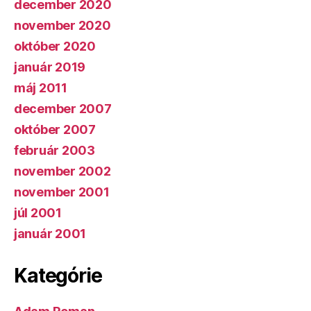
december 2020
november 2020
október 2020
január 2019
máj 2011
december 2007
október 2007
február 2003
november 2002
november 2001
júl 2001
január 2001
Kategórie