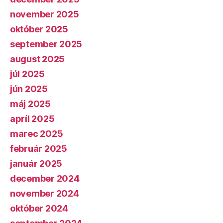
november 2025
október 2025
september 2025
august 2025
júl 2025
jún 2025
máj 2025
apríl 2025
marec 2025
február 2025
január 2025
december 2024
november 2024
október 2024