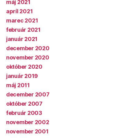
máj 2021
apríl 2021
marec 2021
február 2021
január 2021
december 2020
november 2020
október 2020
január 2019
máj 2011
december 2007
október 2007
február 2003
november 2002
november 2001