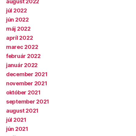
august 2022
júl 2022
jún 2022
máj 2022
apríl 2022
marec 2022
február 2022
január 2022
december 2021
november 2021
október 2021
september 2021
august 2021
júl 2021
jún 2021