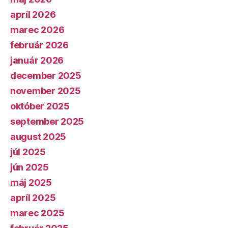
apríl 2026
marec 2026
február 2026
január 2026
december 2025
november 2025
október 2025
september 2025
august 2025
júl 2025
jún 2025
máj 2025
apríl 2025
marec 2025