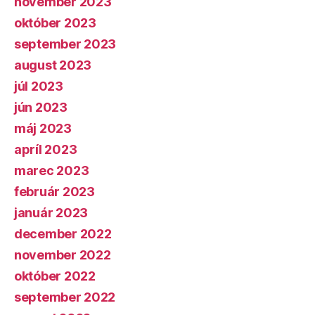
november 2023
október 2023
september 2023
august 2023
júl 2023
jún 2023
máj 2023
apríl 2023
marec 2023
február 2023
január 2023
december 2022
november 2022
október 2022
september 2022