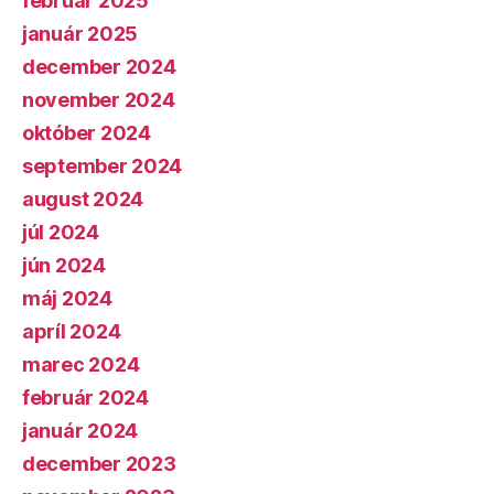
február 2025
január 2025
december 2024
november 2024
október 2024
september 2024
august 2024
júl 2024
jún 2024
máj 2024
apríl 2024
marec 2024
február 2024
január 2024
december 2023