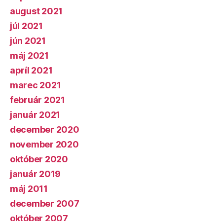
august 2021
júl 2021
jún 2021
máj 2021
apríl 2021
marec 2021
február 2021
január 2021
december 2020
november 2020
október 2020
január 2019
máj 2011
december 2007
október 2007