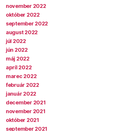
november 2022
október 2022
september 2022
august 2022
júl 2022
jún 2022
máj 2022
apríl 2022
marec 2022
február 2022
január 2022
december 2021
november 2021
október 2021
september 2021