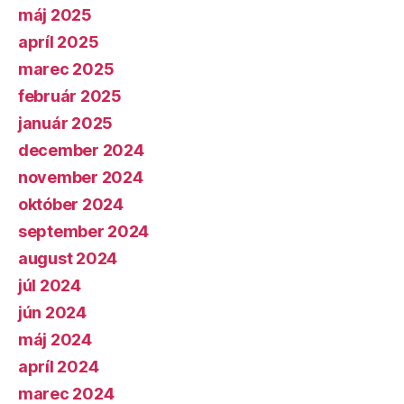
máj 2025
apríl 2025
marec 2025
február 2025
január 2025
december 2024
november 2024
október 2024
september 2024
august 2024
júl 2024
jún 2024
máj 2024
apríl 2024
marec 2024