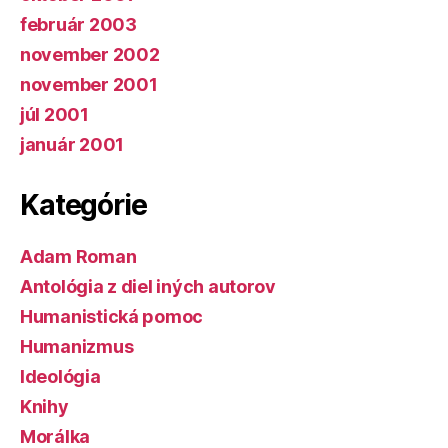
február 2003
november 2002
november 2001
júl 2001
január 2001
Kategórie
Adam Roman
Antológia z diel iných autorov
Humanistická pomoc
Humanizmus
Ideológia
Knihy
Morálka