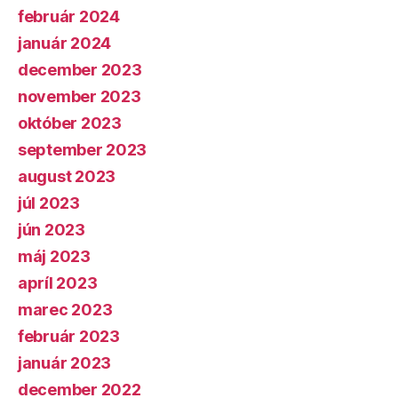
február 2024
január 2024
december 2023
november 2023
október 2023
september 2023
august 2023
júl 2023
jún 2023
máj 2023
apríl 2023
marec 2023
február 2023
január 2023
december 2022