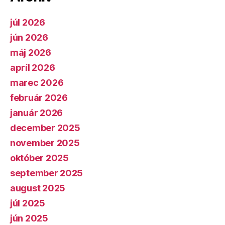
júl 2026
jún 2026
máj 2026
apríl 2026
marec 2026
február 2026
január 2026
december 2025
november 2025
október 2025
september 2025
august 2025
júl 2025
jún 2025