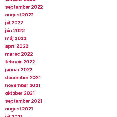
september 2022
august 2022
júl 2022
jún 2022
máj 2022
apríl 2022
marec 2022
február 2022
január 2022
december 2021
november 2021
október 2021
september 2021
august 2021
júl 2021