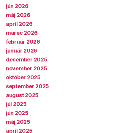
jún 2026
máj 2026
apríl 2026
marec 2026
február 2026
január 2026
december 2025
november 2025
október 2025
september 2025
august 2025
júl 2025
jún 2025
máj 2025
apríl 2025