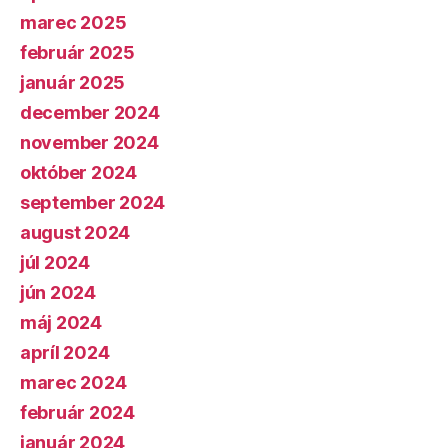
marec 2025
február 2025
január 2025
december 2024
november 2024
október 2024
september 2024
august 2024
júl 2024
jún 2024
máj 2024
apríl 2024
marec 2024
február 2024
január 2024