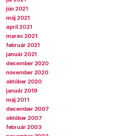
jún 2021
máj 2021
apríl 2021
marec 2021
február 2021
január 2021
december 2020
november 2020
október 2020
január 2019
máj 2011
december 2007
október 2007
február 2003