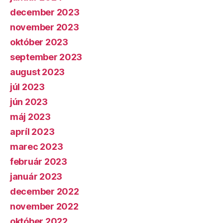
december 2023
november 2023
október 2023
september 2023
august 2023
júl 2023
jún 2023
máj 2023
apríl 2023
marec 2023
február 2023
január 2023
december 2022
november 2022
október 2022