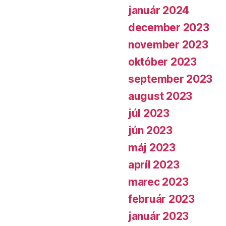
január 2024
december 2023
november 2023
október 2023
september 2023
august 2023
júl 2023
jún 2023
máj 2023
apríl 2023
marec 2023
február 2023
január 2023