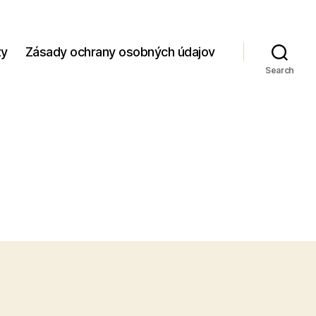
zy
Zásady ochrany osobných údajov
Search