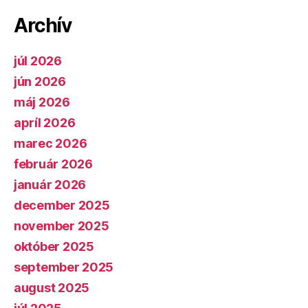
Archív
júl 2026
jún 2026
máj 2026
apríl 2026
marec 2026
február 2026
január 2026
december 2025
november 2025
október 2025
september 2025
august 2025