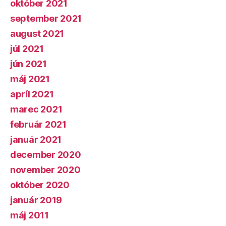
október 2021
september 2021
august 2021
júl 2021
jún 2021
máj 2021
apríl 2021
marec 2021
február 2021
január 2021
december 2020
november 2020
október 2020
január 2019
máj 2011