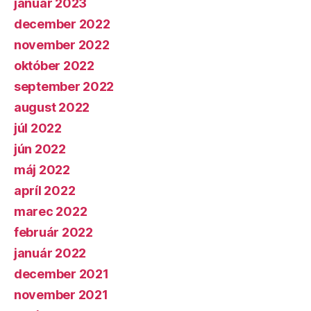
január 2023
december 2022
november 2022
október 2022
september 2022
august 2022
júl 2022
jún 2022
máj 2022
apríl 2022
marec 2022
február 2022
január 2022
december 2021
november 2021