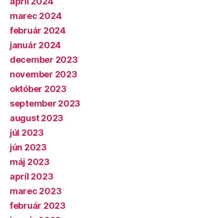
apríl 2024
marec 2024
február 2024
január 2024
december 2023
november 2023
október 2023
september 2023
august 2023
júl 2023
jún 2023
máj 2023
apríl 2023
marec 2023
február 2023