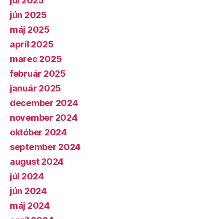
júl 2025
jún 2025
máj 2025
apríl 2025
marec 2025
február 2025
január 2025
december 2024
november 2024
október 2024
september 2024
august 2024
júl 2024
jún 2024
máj 2024