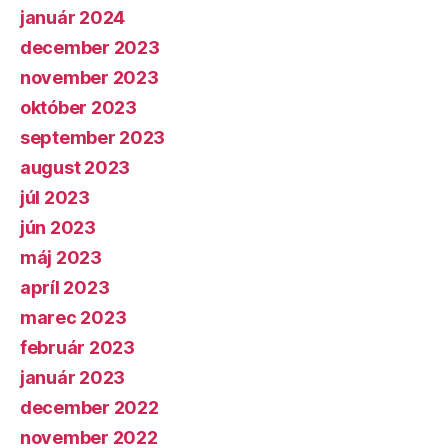
január 2024
december 2023
november 2023
október 2023
september 2023
august 2023
júl 2023
jún 2023
máj 2023
apríl 2023
marec 2023
február 2023
január 2023
december 2022
november 2022