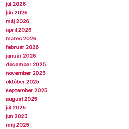
júl 2026
jún 2026
máj 2026
apríl 2026
marec 2026
február 2026
január 2026
december 2025
november 2025
október 2025
september 2025
august 2025
júl 2025
jún 2025
máj 2025