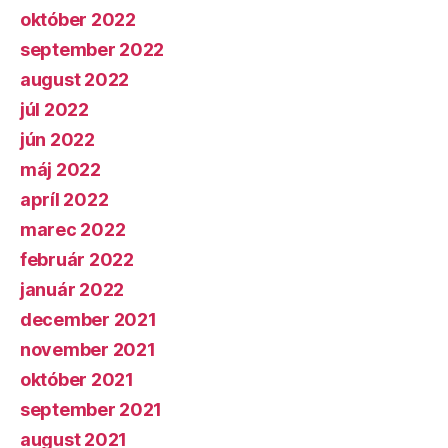
október 2022
september 2022
august 2022
júl 2022
jún 2022
máj 2022
apríl 2022
marec 2022
február 2022
január 2022
december 2021
november 2021
október 2021
september 2021
august 2021