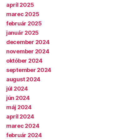
apríl 2025
marec 2025
február 2025
január 2025
december 2024
november 2024
október 2024
september 2024
august 2024
júl 2024
jún 2024
máj 2024
apríl 2024
marec 2024
február 2024