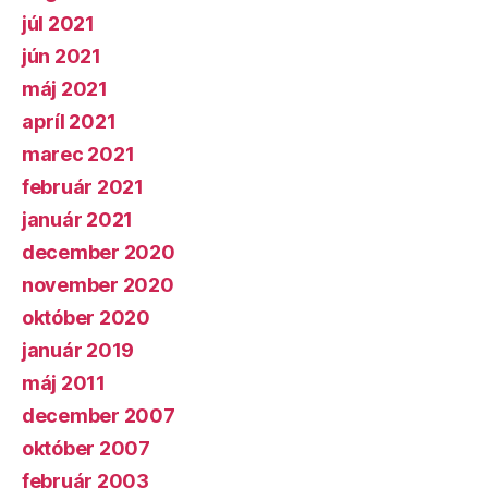
júl 2021
jún 2021
máj 2021
apríl 2021
marec 2021
február 2021
január 2021
december 2020
november 2020
október 2020
január 2019
máj 2011
december 2007
október 2007
február 2003