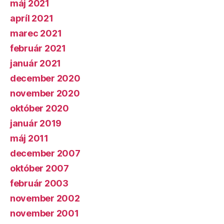
máj 2021
apríl 2021
marec 2021
február 2021
január 2021
december 2020
november 2020
október 2020
január 2019
máj 2011
december 2007
október 2007
február 2003
november 2002
november 2001