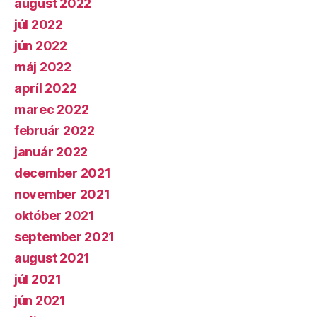
august 2022
júl 2022
jún 2022
máj 2022
apríl 2022
marec 2022
február 2022
január 2022
december 2021
november 2021
október 2021
september 2021
august 2021
júl 2021
jún 2021