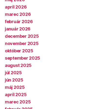
apríl 2026
marec 2026
február 2026
január 2026
december 2025
november 2025
október 2025
september 2025
august 2025
júl 2025
jún 2025
máj 2025
apríl 2025
marec 2025