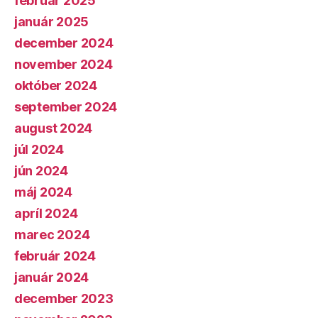
február 2025
január 2025
december 2024
november 2024
október 2024
september 2024
august 2024
júl 2024
jún 2024
máj 2024
apríl 2024
marec 2024
február 2024
január 2024
december 2023