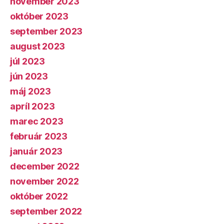
november 2023
október 2023
september 2023
august 2023
júl 2023
jún 2023
máj 2023
apríl 2023
marec 2023
február 2023
január 2023
december 2022
november 2022
október 2022
september 2022