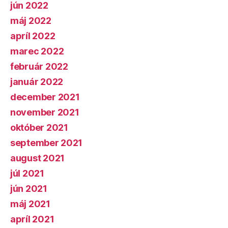
jún 2022
máj 2022
apríl 2022
marec 2022
február 2022
január 2022
december 2021
november 2021
október 2021
september 2021
august 2021
júl 2021
jún 2021
máj 2021
apríl 2021