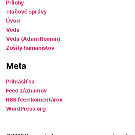
Prílohy
Tlačové správy
Úvod
Veda
Veda (Adam Roman)
Zošity humanistov
Meta
Prihlásiť sa
Feed záznamov
RSS feed komentárov
WordPress.org