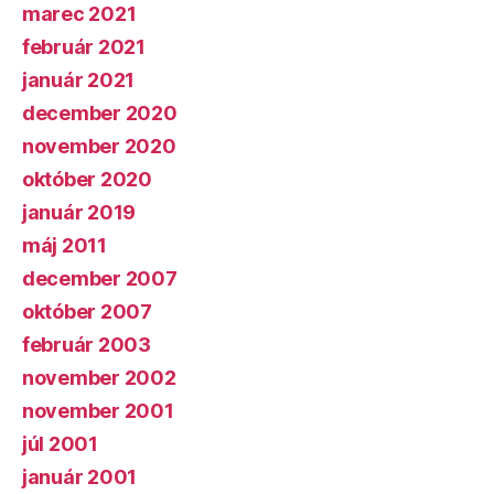
marec 2021
február 2021
január 2021
december 2020
november 2020
október 2020
január 2019
máj 2011
december 2007
október 2007
február 2003
november 2002
november 2001
júl 2001
január 2001