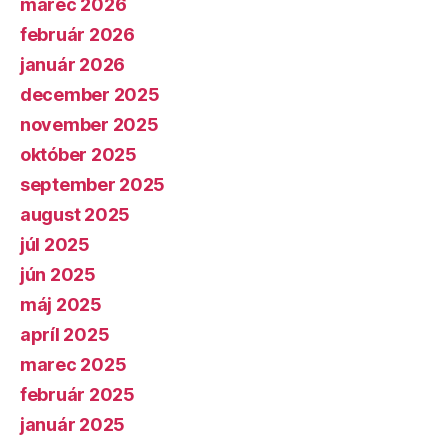
marec 2026
február 2026
január 2026
december 2025
november 2025
október 2025
september 2025
august 2025
júl 2025
jún 2025
máj 2025
apríl 2025
marec 2025
február 2025
január 2025