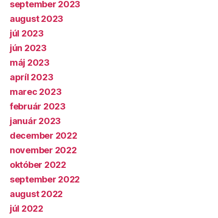
september 2023
august 2023
júl 2023
jún 2023
máj 2023
apríl 2023
marec 2023
február 2023
január 2023
december 2022
november 2022
október 2022
september 2022
august 2022
júl 2022