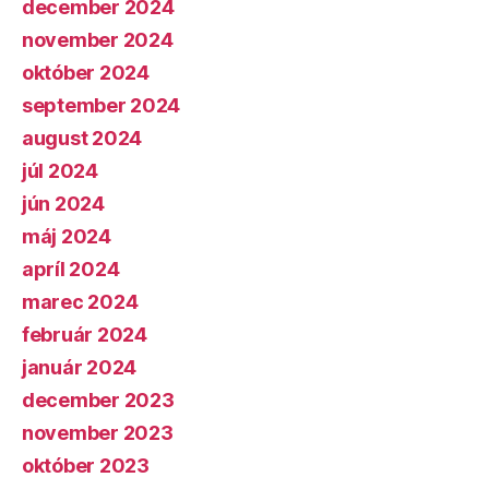
december 2024
november 2024
október 2024
september 2024
august 2024
júl 2024
jún 2024
máj 2024
apríl 2024
marec 2024
február 2024
január 2024
december 2023
november 2023
október 2023