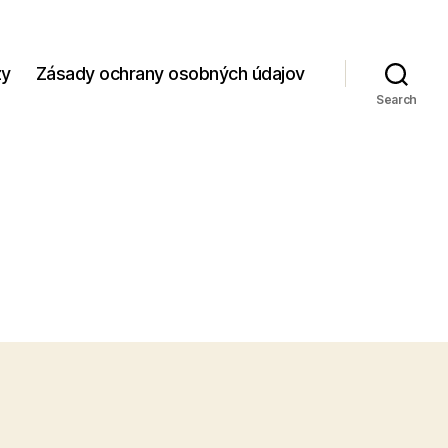
zy
Zásady ochrany osobných údajov
Search