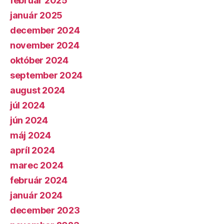
február 2025
január 2025
december 2024
november 2024
október 2024
september 2024
august 2024
júl 2024
jún 2024
máj 2024
apríl 2024
marec 2024
február 2024
január 2024
december 2023