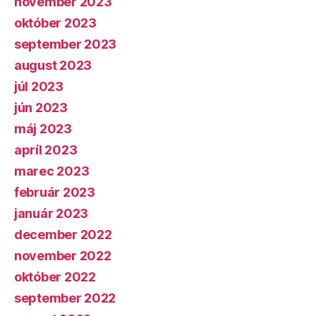
november 2023
október 2023
september 2023
august 2023
júl 2023
jún 2023
máj 2023
apríl 2023
marec 2023
február 2023
január 2023
december 2022
november 2022
október 2022
september 2022