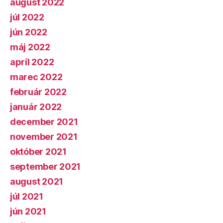
august 2022
júl 2022
jún 2022
máj 2022
apríl 2022
marec 2022
február 2022
január 2022
december 2021
november 2021
október 2021
september 2021
august 2021
júl 2021
jún 2021