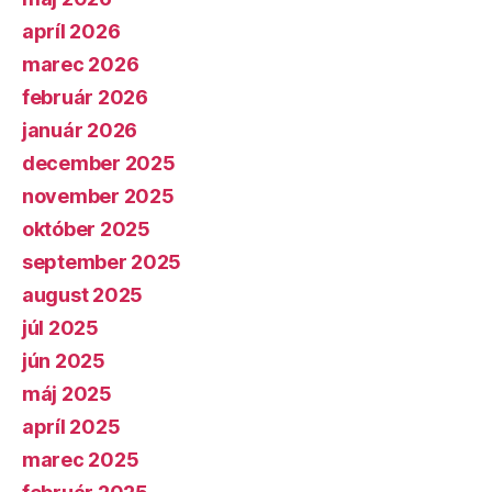
apríl 2026
marec 2026
február 2026
január 2026
december 2025
november 2025
október 2025
september 2025
august 2025
júl 2025
jún 2025
máj 2025
apríl 2025
marec 2025