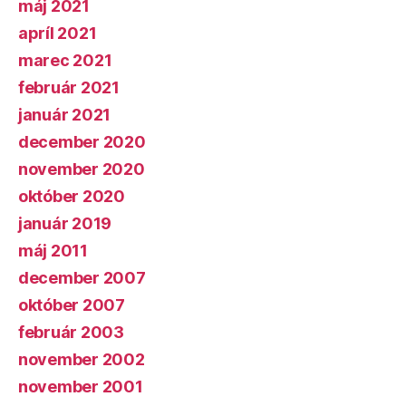
máj 2021
apríl 2021
marec 2021
február 2021
január 2021
december 2020
november 2020
október 2020
január 2019
máj 2011
december 2007
október 2007
február 2003
november 2002
november 2001