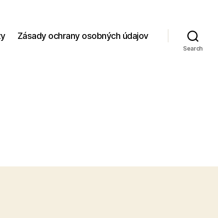
zy
Zásady ochrany osobných údajov
Search