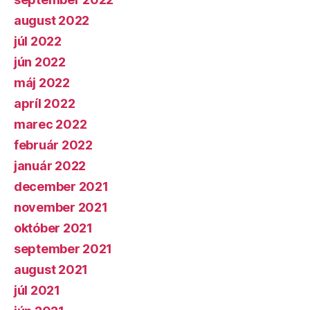
august 2022
júl 2022
jún 2022
máj 2022
apríl 2022
marec 2022
február 2022
január 2022
december 2021
november 2021
október 2021
september 2021
august 2021
júl 2021