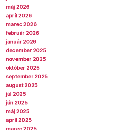
máj 2026
apríl 2026
marec 2026
február 2026
január 2026
december 2025
november 2025
október 2025
september 2025
august 2025
júl 2025
jún 2025
máj 2025
apríl 2025
marec 2025