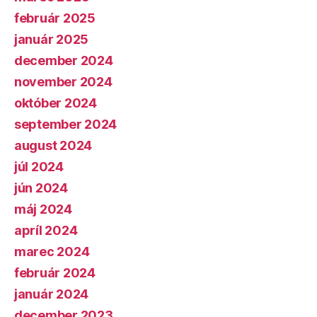
február 2025
január 2025
december 2024
november 2024
október 2024
september 2024
august 2024
júl 2024
jún 2024
máj 2024
apríl 2024
marec 2024
február 2024
január 2024
december 2023