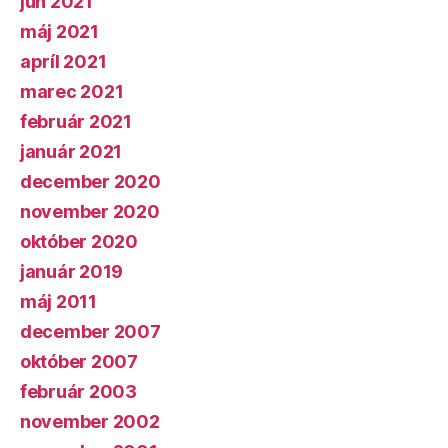
jún 2021
máj 2021
apríl 2021
marec 2021
február 2021
január 2021
december 2020
november 2020
október 2020
január 2019
máj 2011
december 2007
október 2007
február 2003
november 2002