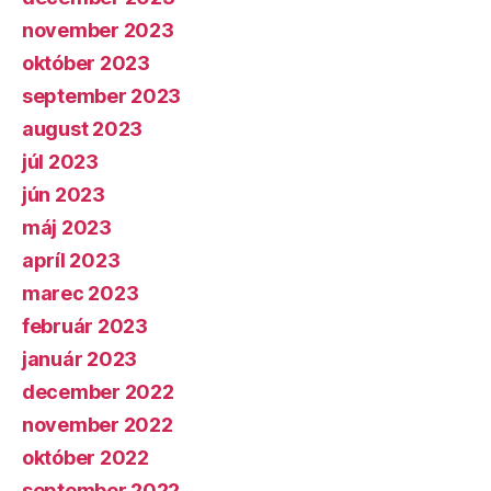
november 2023
október 2023
september 2023
august 2023
júl 2023
jún 2023
máj 2023
apríl 2023
marec 2023
február 2023
január 2023
december 2022
november 2022
október 2022
september 2022