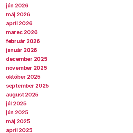
jún 2026
máj 2026
apríl 2026
marec 2026
február 2026
január 2026
december 2025
november 2025
október 2025
september 2025
august 2025
júl 2025
jún 2025
máj 2025
apríl 2025