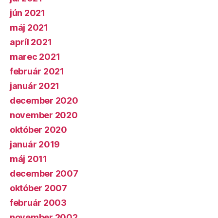
jún 2021
máj 2021
apríl 2021
marec 2021
február 2021
január 2021
december 2020
november 2020
október 2020
január 2019
máj 2011
december 2007
október 2007
február 2003
november 2002