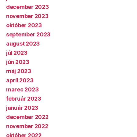
december 2023
november 2023
október 2023
september 2023
august 2023
júl 2023
jún 2023
máj 2023
apríl 2023
marec 2023
február 2023
január 2023
december 2022
november 2022
október 2022