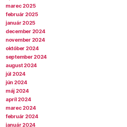
marec 2025
február 2025
január 2025
december 2024
november 2024
október 2024
september 2024
august 2024
júl 2024
jún 2024
máj 2024
apríl 2024
marec 2024
február 2024
január 2024