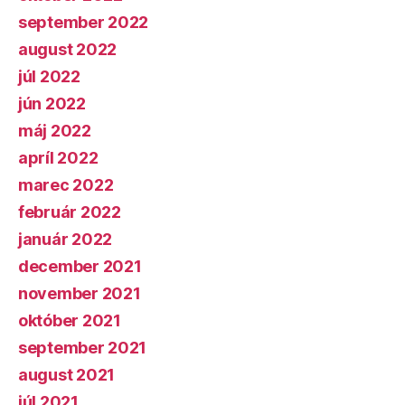
september 2022
august 2022
júl 2022
jún 2022
máj 2022
apríl 2022
marec 2022
február 2022
január 2022
december 2021
november 2021
október 2021
september 2021
august 2021
júl 2021