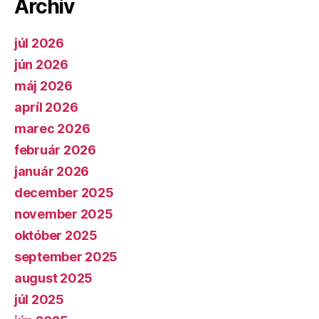
Archív
júl 2026
jún 2026
máj 2026
apríl 2026
marec 2026
február 2026
január 2026
december 2025
november 2025
október 2025
september 2025
august 2025
júl 2025