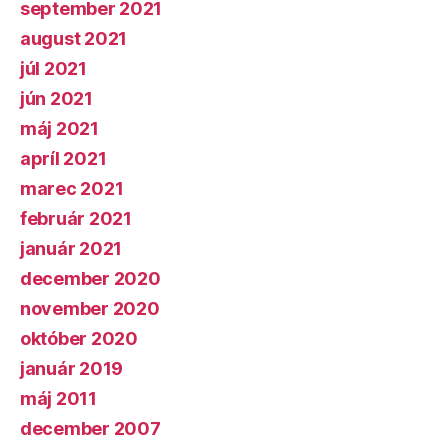
september 2021
august 2021
júl 2021
jún 2021
máj 2021
apríl 2021
marec 2021
február 2021
január 2021
december 2020
november 2020
október 2020
január 2019
máj 2011
december 2007