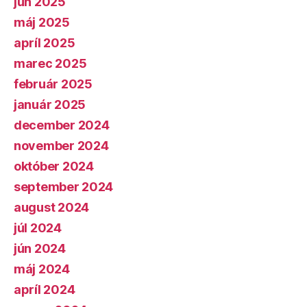
jún 2025
máj 2025
apríl 2025
marec 2025
február 2025
január 2025
december 2024
november 2024
október 2024
september 2024
august 2024
júl 2024
jún 2024
máj 2024
apríl 2024