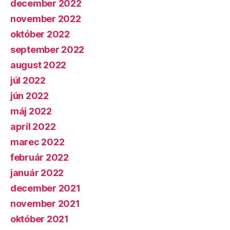
december 2022
november 2022
október 2022
september 2022
august 2022
júl 2022
jún 2022
máj 2022
apríl 2022
marec 2022
február 2022
január 2022
december 2021
november 2021
október 2021