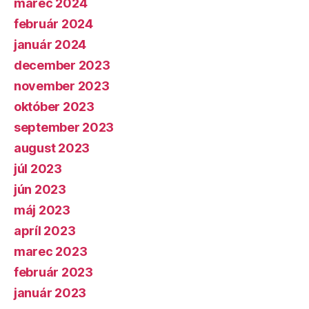
marec 2024
február 2024
január 2024
december 2023
november 2023
október 2023
september 2023
august 2023
júl 2023
jún 2023
máj 2023
apríl 2023
marec 2023
február 2023
január 2023