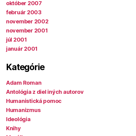
október 2007
február 2003
november 2002
november 2001
júl 2001
január 2001
Kategórie
Adam Roman
Antológia z diel iných autorov
Humanistická pomoc
Humanizmus
Ideológia
Knihy