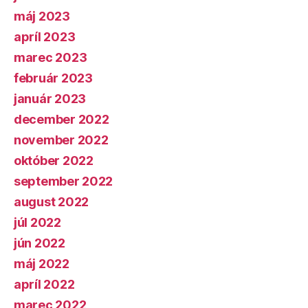
máj 2023
apríl 2023
marec 2023
február 2023
január 2023
december 2022
november 2022
október 2022
september 2022
august 2022
júl 2022
jún 2022
máj 2022
apríl 2022
marec 2022