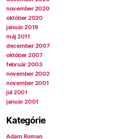
november 2020
október 2020
január 2019
máj 2011
december 2007
október 2007
február 2003
november 2002
november 2001
júl 2001
január 2001
Kategórie
Adam Roman