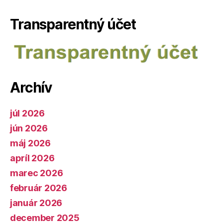
Transparentný účet
Archív
júl 2026
jún 2026
máj 2026
apríl 2026
marec 2026
február 2026
január 2026
december 2025