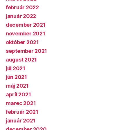
február 2022
január 2022
december 2021
november 2021
október 2021
september 2021
august 2021
júl 2021
jún 2021
máj 2021
apríl 2021
marec 2021
február 2021
január 2021
december 2020