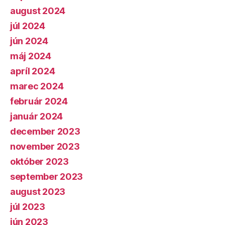
august 2024
júl 2024
jún 2024
máj 2024
apríl 2024
marec 2024
február 2024
január 2024
december 2023
november 2023
október 2023
september 2023
august 2023
júl 2023
jún 2023