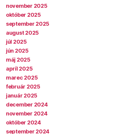
november 2025
október 2025
september 2025
august 2025
júl 2025
jún 2025
máj 2025
apríl 2025
marec 2025
február 2025
január 2025
december 2024
november 2024
október 2024
september 2024