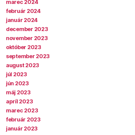
marec 2024
február 2024
január 2024
december 2023
november 2023
október 2023
september 2023
august 2023
júl 2023
jún 2023
máj 2023
apríl 2023
marec 2023
február 2023
január 2023