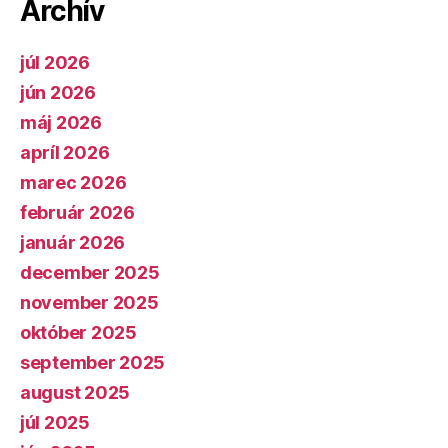
Archív
júl 2026
jún 2026
máj 2026
apríl 2026
marec 2026
február 2026
január 2026
december 2025
november 2025
október 2025
september 2025
august 2025
júl 2025