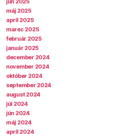
jún 2025
máj 2025
apríl 2025
marec 2025
február 2025
január 2025
december 2024
november 2024
október 2024
september 2024
august 2024
júl 2024
jún 2024
máj 2024
apríl 2024