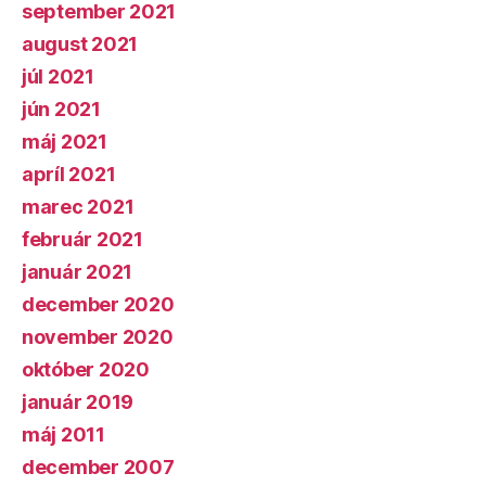
september 2021
august 2021
júl 2021
jún 2021
máj 2021
apríl 2021
marec 2021
február 2021
január 2021
december 2020
november 2020
október 2020
január 2019
máj 2011
december 2007