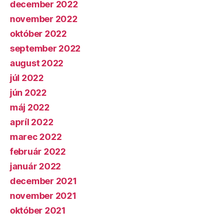
december 2022
november 2022
október 2022
september 2022
august 2022
júl 2022
jún 2022
máj 2022
apríl 2022
marec 2022
február 2022
január 2022
december 2021
november 2021
október 2021