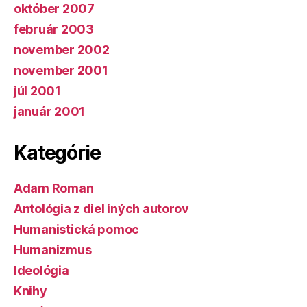
október 2007
február 2003
november 2002
november 2001
júl 2001
január 2001
Kategórie
Adam Roman
Antológia z diel iných autorov
Humanistická pomoc
Humanizmus
Ideológia
Knihy