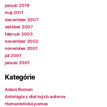
január 2019
máj 2011
december 2007
október 2007
február 2003
november 2002
november 2001
júl 2001
január 2001
Kategórie
Adam Roman
Antológia z diel iných autorov
Humanistická pomoc