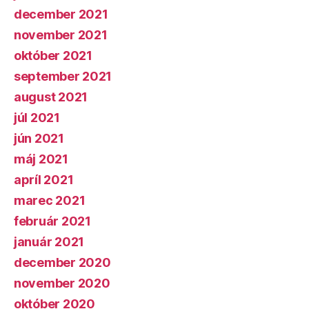
december 2021
november 2021
október 2021
september 2021
august 2021
júl 2021
jún 2021
máj 2021
apríl 2021
marec 2021
február 2021
január 2021
december 2020
november 2020
október 2020