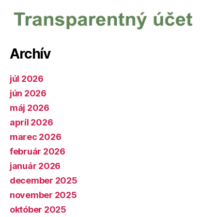
Archív
júl 2026
jún 2026
máj 2026
apríl 2026
marec 2026
február 2026
január 2026
december 2025
november 2025
október 2025