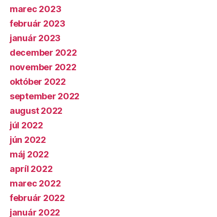
marec 2023
február 2023
január 2023
december 2022
november 2022
október 2022
september 2022
august 2022
júl 2022
jún 2022
máj 2022
apríl 2022
marec 2022
február 2022
január 2022