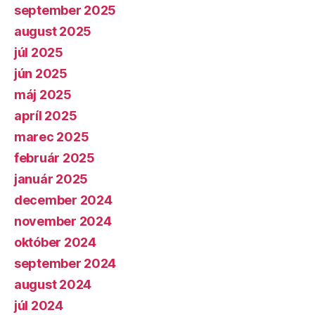
september 2025
august 2025
júl 2025
jún 2025
máj 2025
apríl 2025
marec 2025
február 2025
január 2025
december 2024
november 2024
október 2024
september 2024
august 2024
júl 2024