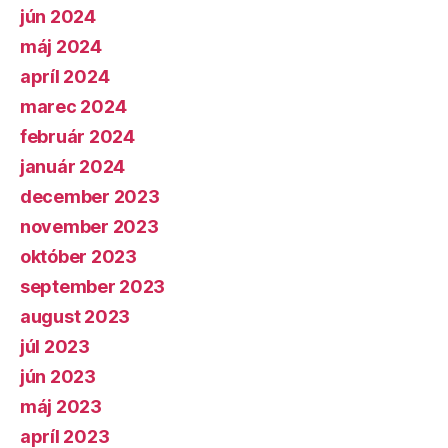
jún 2024
máj 2024
apríl 2024
marec 2024
február 2024
január 2024
december 2023
november 2023
október 2023
september 2023
august 2023
júl 2023
jún 2023
máj 2023
apríl 2023