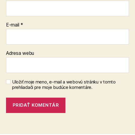
E-mail
*
Adresa webu
Uložiť moje meno, e-mail a webovú stránku v tomto
prehliadači pre moje budúce komentáre.