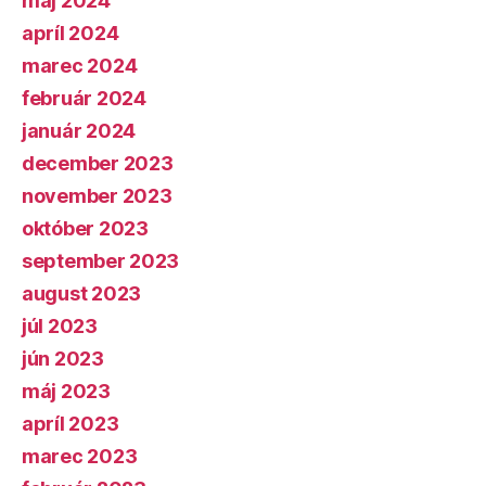
máj 2024
apríl 2024
marec 2024
február 2024
január 2024
december 2023
november 2023
október 2023
september 2023
august 2023
júl 2023
jún 2023
máj 2023
apríl 2023
marec 2023