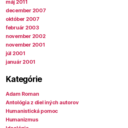
máj 2011
december 2007
október 2007
február 2003
november 2002
november 2001
júl 2001
január 2001
Kategórie
Adam Roman
Antológia z diel iných autorov
Humanistická pomoc
Humanizmus