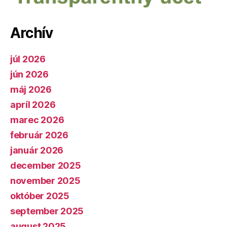
Archív
júl 2026
jún 2026
máj 2026
apríl 2026
marec 2026
február 2026
január 2026
december 2025
november 2025
október 2025
september 2025
august 2025