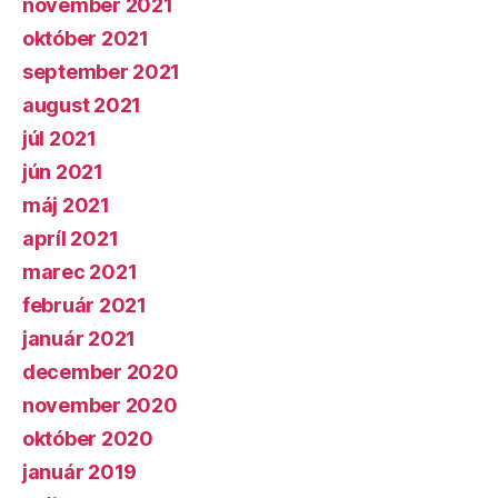
november 2021
október 2021
september 2021
august 2021
júl 2021
jún 2021
máj 2021
apríl 2021
marec 2021
február 2021
január 2021
december 2020
november 2020
október 2020
január 2019