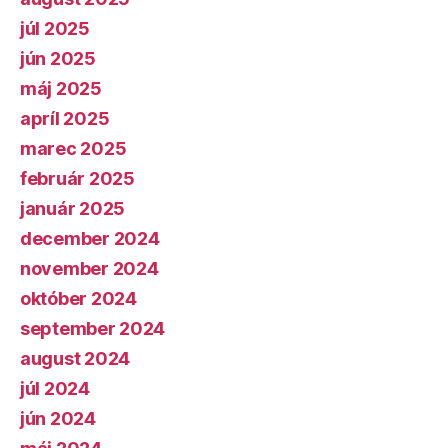
júl 2025
jún 2025
máj 2025
apríl 2025
marec 2025
február 2025
január 2025
december 2024
november 2024
október 2024
september 2024
august 2024
júl 2024
jún 2024