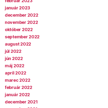
február 2023
január 2023
december 2022
november 2022
október 2022
september 2022
august 2022
júl 2022
jún 2022
máj 2022
apríl 2022
marec 2022
február 2022
január 2022
december 2021