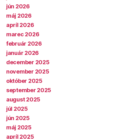
jún 2026
máj 2026
apríl 2026
marec 2026
február 2026
január 2026
december 2025
november 2025
október 2025
september 2025
august 2025
júl 2025
jún 2025
máj 2025
apríl 2025