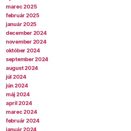
marec 2025
február 2025
január 2025
december 2024
november 2024
október 2024
september 2024
august 2024
júl 2024
jún 2024
máj 2024
apríl 2024
marec 2024
február 2024
január 2024