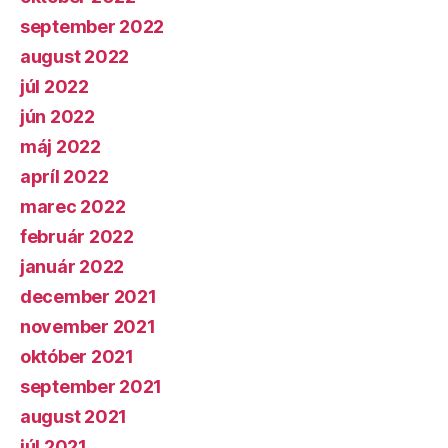
september 2022
august 2022
júl 2022
jún 2022
máj 2022
apríl 2022
marec 2022
február 2022
január 2022
december 2021
november 2021
október 2021
september 2021
august 2021
júl 2021