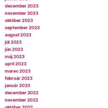
december 2023
november 2023
október 2023
september 2023
august 2023
júl 2023
jún 2023
máj 2023
apríl 2023
marec 2023
február 2023
január 2023
december 2022
november 2022
október 2022