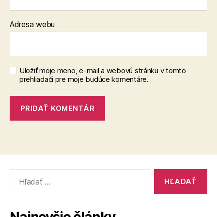
Adresa webu
Uložiť moje meno, e-mail a webovú stránku v tomto
prehliadači pre moje budúce komentáre.
Vyhľadať: