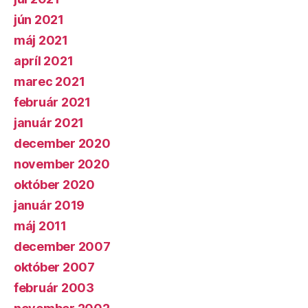
jún 2021
máj 2021
apríl 2021
marec 2021
február 2021
január 2021
december 2020
november 2020
október 2020
január 2019
máj 2011
december 2007
október 2007
február 2003