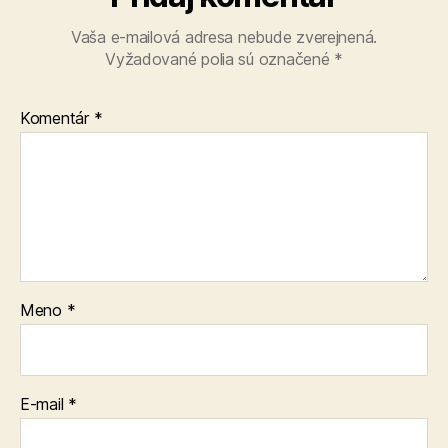
Vaša e-mailová adresa nebude zverejnená.
Vyžadované polia sú označené
*
Komentár
*
Meno
*
E-mail
*