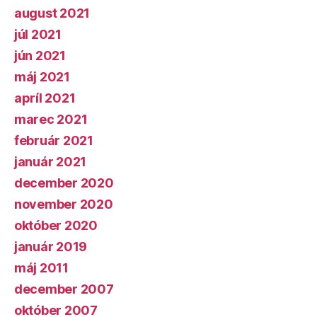
august 2021
júl 2021
jún 2021
máj 2021
apríl 2021
marec 2021
február 2021
január 2021
december 2020
november 2020
október 2020
január 2019
máj 2011
december 2007
október 2007