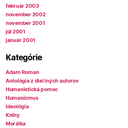
február 2003
november 2002
november 2001
júl 2001
január 2001
Kategórie
Adam Roman
Antológia z diel iných autorov
Humanistická pomoc
Humanizmus
Ideológia
Knihy
Morálka