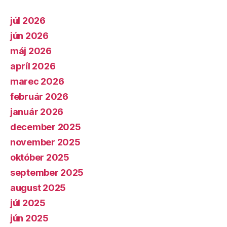
júl 2026
jún 2026
máj 2026
apríl 2026
marec 2026
február 2026
január 2026
december 2025
november 2025
október 2025
september 2025
august 2025
júl 2025
jún 2025