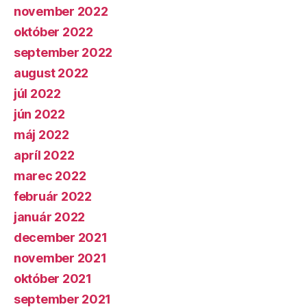
november 2022
október 2022
september 2022
august 2022
júl 2022
jún 2022
máj 2022
apríl 2022
marec 2022
február 2022
január 2022
december 2021
november 2021
október 2021
september 2021