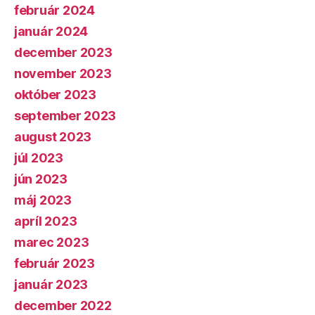
február 2024
január 2024
december 2023
november 2023
október 2023
september 2023
august 2023
júl 2023
jún 2023
máj 2023
apríl 2023
marec 2023
február 2023
január 2023
december 2022