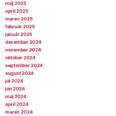
máj 2025
apríl 2025
marec 2025
február 2025
január 2025
december 2024
november 2024
október 2024
september 2024
august 2024
júl 2024
jún 2024
máj 2024
apríl 2024
marec 2024