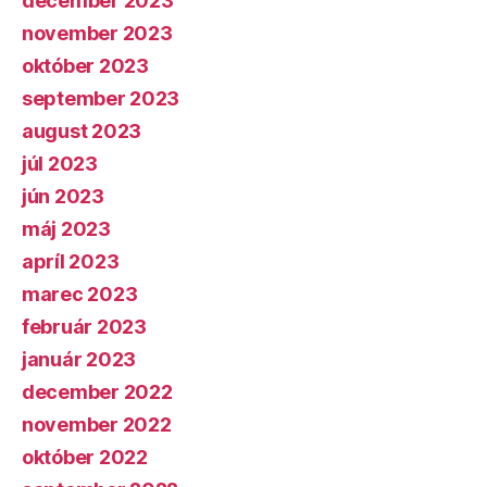
december 2023
november 2023
október 2023
september 2023
august 2023
júl 2023
jún 2023
máj 2023
apríl 2023
marec 2023
február 2023
január 2023
december 2022
november 2022
október 2022