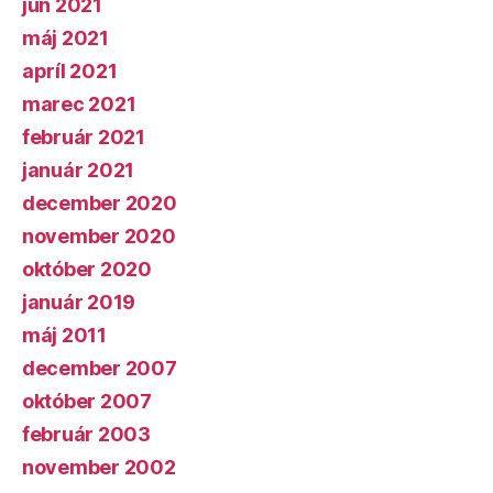
jún 2021
máj 2021
apríl 2021
marec 2021
február 2021
január 2021
december 2020
november 2020
október 2020
január 2019
máj 2011
december 2007
október 2007
február 2003
november 2002