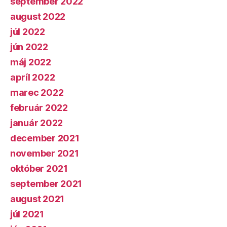
september 2022
august 2022
júl 2022
jún 2022
máj 2022
apríl 2022
marec 2022
február 2022
január 2022
december 2021
november 2021
október 2021
september 2021
august 2021
júl 2021