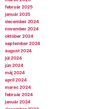
február 2025
január 2025
december 2024
november 2024
október 2024
september 2024
august 2024
júl 2024
jún 2024
máj 2024
apríl 2024
marec 2024
február 2024
január 2024