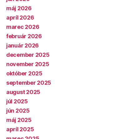
máj 2026
apríl 2026
marec 2026
február 2026
január 2026
december 2025
november 2025
október 2025
september 2025
august 2025
júl 2025
jún 2025
máj 2025
apríl 2025
marec 2025