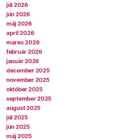
júl 2026
jún 2026
máj 2026
apríl 2026
marec 2026
február 2026
január 2026
december 2025
november 2025
október 2025
september 2025
august 2025
júl 2025
jún 2025
máj 2025