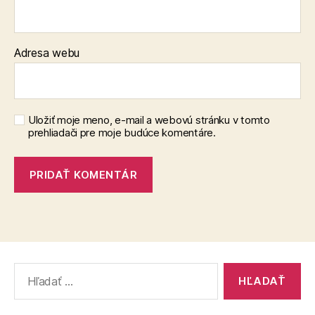
Adresa webu
Uložiť moje meno, e-mail a webovú stránku v tomto
prehliadači pre moje budúce komentáre.
Vyhľadať: