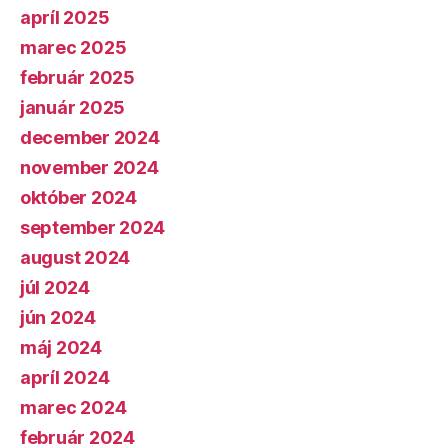
apríl 2025
marec 2025
február 2025
január 2025
december 2024
november 2024
október 2024
september 2024
august 2024
júl 2024
jún 2024
máj 2024
apríl 2024
marec 2024
február 2024