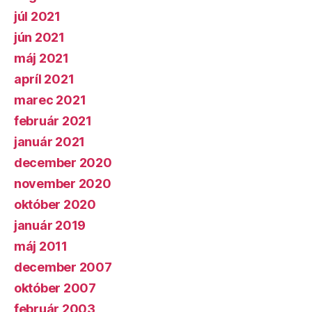
júl 2021
jún 2021
máj 2021
apríl 2021
marec 2021
február 2021
január 2021
december 2020
november 2020
október 2020
január 2019
máj 2011
december 2007
október 2007
február 2003