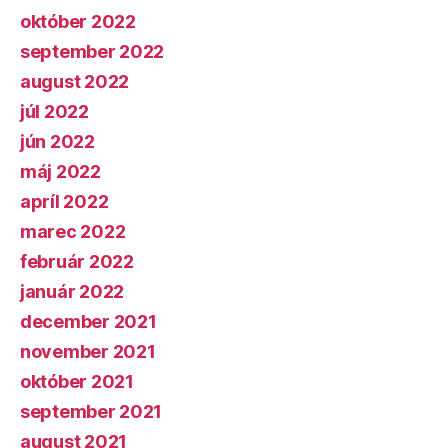
október 2022
september 2022
august 2022
júl 2022
jún 2022
máj 2022
apríl 2022
marec 2022
február 2022
január 2022
december 2021
november 2021
október 2021
september 2021
august 2021