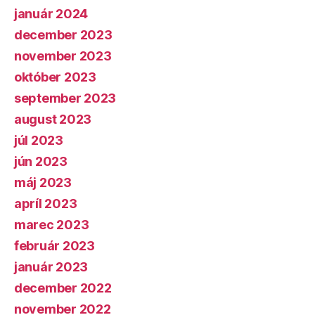
január 2024
december 2023
november 2023
október 2023
september 2023
august 2023
júl 2023
jún 2023
máj 2023
apríl 2023
marec 2023
február 2023
január 2023
december 2022
november 2022