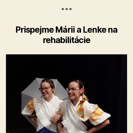
* * *
Prispejme Márii a Lenke na
rehabilitácie