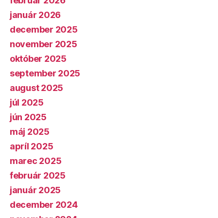
február 2026
január 2026
december 2025
november 2025
október 2025
september 2025
august 2025
júl 2025
jún 2025
máj 2025
apríl 2025
marec 2025
február 2025
január 2025
december 2024