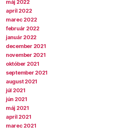
máj 2022
apríl 2022
marec 2022
február 2022
január 2022
december 2021
november 2021
október 2021
september 2021
august 2021
júl 2021
jún 2021
máj 2021
apríl 2021
marec 2021