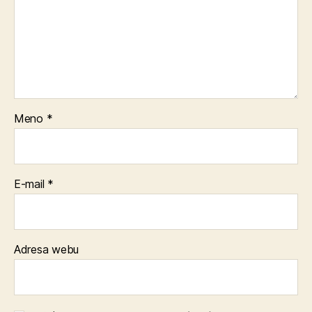
Meno
*
E-mail
*
Adresa webu