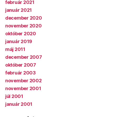
február 2021
január 2021
december 2020
november 2020
október 2020
január 2019
máj 2011
december 2007
október 2007
február 2003
november 2002
november 2001
júl 2001
január 2001