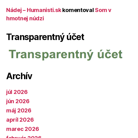
Nádej – Humanisti.sk
komentoval
Som v
hmotnej núdzi
Transparentný účet
Archív
júl 2026
jún 2026
máj 2026
apríl 2026
marec 2026