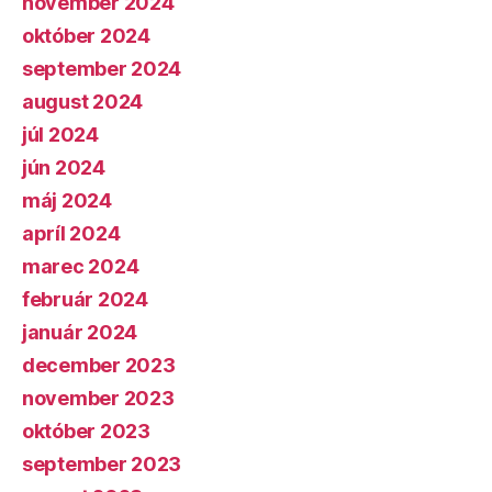
november 2024
október 2024
september 2024
august 2024
júl 2024
jún 2024
máj 2024
apríl 2024
marec 2024
február 2024
január 2024
december 2023
november 2023
október 2023
september 2023