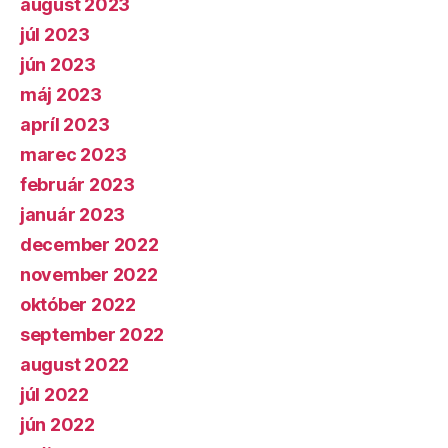
august 2023
júl 2023
jún 2023
máj 2023
apríl 2023
marec 2023
február 2023
január 2023
december 2022
november 2022
október 2022
september 2022
august 2022
júl 2022
jún 2022