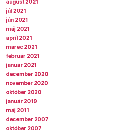
august 2021
júl 2021
jún 2021
máj 2021
apríl 2021
marec 2021
február 2021
január 2021
december 2020
november 2020
október 2020
január 2019
máj 2011
december 2007
október 2007