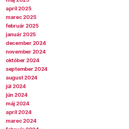
apríl 2025
marec 2025
február 2025
január 2025
december 2024
november 2024
október 2024
september 2024
august 2024
júl 2024
jún 2024
máj 2024
apríl 2024
marec 2024