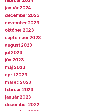
február 2024
január 2024
december 2023
november 2023
október 2023
september 2023
august 2023
júl 2023
jún 2023
máj 2023
apríl 2023
marec 2023
február 2023
január 2023
december 2022