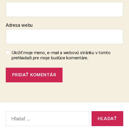
Adresa webu
Uložiť moje meno, e-mail a webovú stránku v tomto
prehliadači pre moje budúce komentáre.
Vyhľadať: