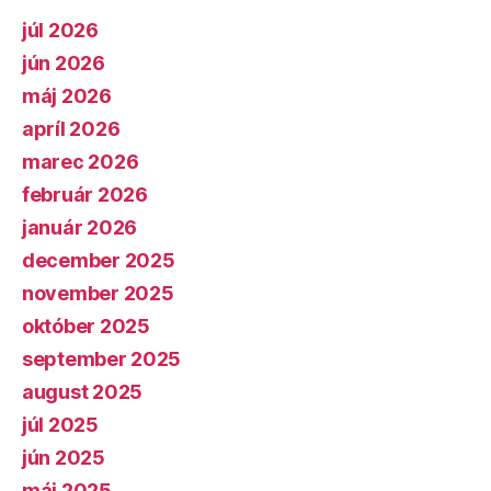
júl 2026
jún 2026
máj 2026
apríl 2026
marec 2026
február 2026
január 2026
december 2025
november 2025
október 2025
september 2025
august 2025
júl 2025
jún 2025
máj 2025