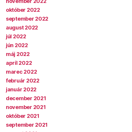
november 2022
október 2022
september 2022
august 2022
júl 2022
jún 2022
máj 2022
apríl 2022
marec 2022
február 2022
január 2022
december 2021
november 2021
október 2021
september 2021