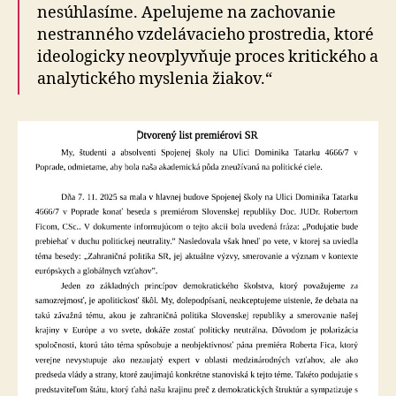
nesúhlasíme. Apelujeme na zachovanie
nestranného vzdelávacieho prostredia, ktoré
ideologicky neovplyvňuje proces kritického a
analytického myslenia žiakov.“