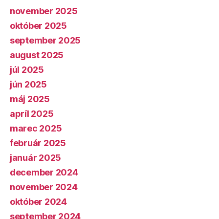
november 2025
október 2025
september 2025
august 2025
júl 2025
jún 2025
máj 2025
apríl 2025
marec 2025
február 2025
január 2025
december 2024
november 2024
október 2024
september 2024