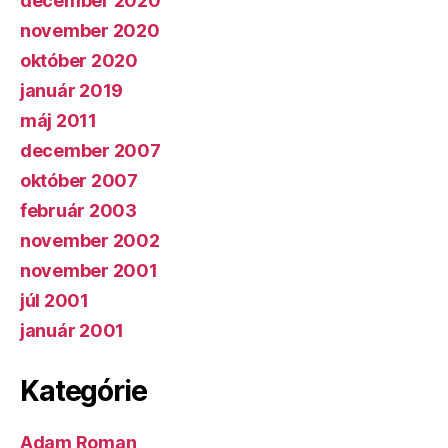
december 2020
november 2020
október 2020
január 2019
máj 2011
december 2007
október 2007
február 2003
november 2002
november 2001
júl 2001
január 2001
Kategórie
Adam Roman