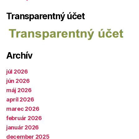
Transparentný účet
Archív
júl 2026
jún 2026
máj 2026
apríl 2026
marec 2026
február 2026
január 2026
december 2025