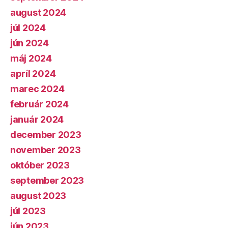
august 2024
júl 2024
jún 2024
máj 2024
apríl 2024
marec 2024
február 2024
január 2024
december 2023
november 2023
október 2023
september 2023
august 2023
júl 2023
jún 2023