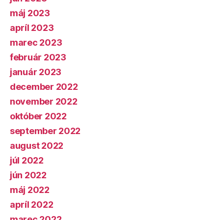
máj 2023
apríl 2023
marec 2023
február 2023
január 2023
december 2022
november 2022
október 2022
september 2022
august 2022
júl 2022
jún 2022
máj 2022
apríl 2022
marec 2022