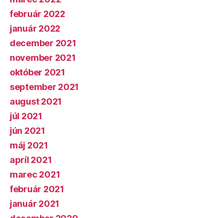
február 2022
január 2022
december 2021
november 2021
október 2021
september 2021
august 2021
júl 2021
jún 2021
máj 2021
apríl 2021
marec 2021
február 2021
január 2021