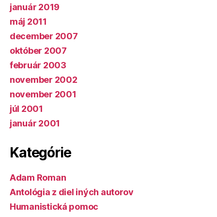
január 2019
máj 2011
december 2007
október 2007
február 2003
november 2002
november 2001
júl 2001
január 2001
Kategórie
Adam Roman
Antológia z diel iných autorov
Humanistická pomoc