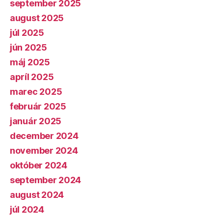
september 2025
august 2025
júl 2025
jún 2025
máj 2025
apríl 2025
marec 2025
február 2025
január 2025
december 2024
november 2024
október 2024
september 2024
august 2024
júl 2024