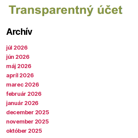
Archív
júl 2026
jún 2026
máj 2026
apríl 2026
marec 2026
február 2026
január 2026
december 2025
november 2025
október 2025