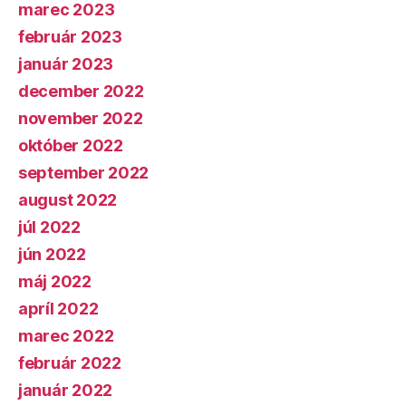
marec 2023
február 2023
január 2023
december 2022
november 2022
október 2022
september 2022
august 2022
júl 2022
jún 2022
máj 2022
apríl 2022
marec 2022
február 2022
január 2022