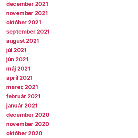
december 2021
november 2021
október 2021
september 2021
august 2021
júl 2021
jún 2021
máj 2021
apríl 2021
marec 2021
február 2021
január 2021
december 2020
november 2020
október 2020