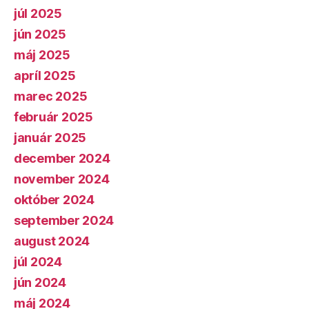
júl 2025
jún 2025
máj 2025
apríl 2025
marec 2025
február 2025
január 2025
december 2024
november 2024
október 2024
september 2024
august 2024
júl 2024
jún 2024
máj 2024