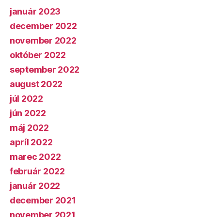
január 2023
december 2022
november 2022
október 2022
september 2022
august 2022
júl 2022
jún 2022
máj 2022
apríl 2022
marec 2022
február 2022
január 2022
december 2021
november 2021