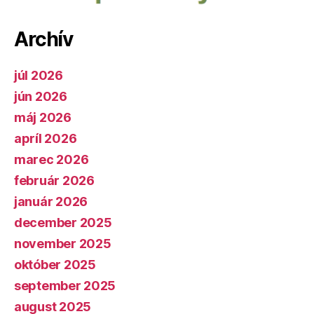
Archív
júl 2026
jún 2026
máj 2026
apríl 2026
marec 2026
február 2026
január 2026
december 2025
november 2025
október 2025
september 2025
august 2025