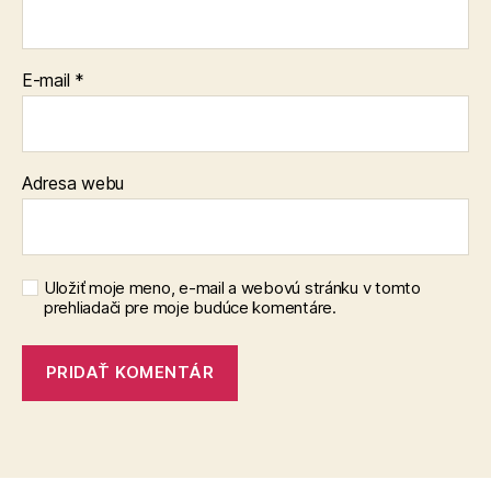
E-mail
*
Adresa webu
Uložiť moje meno, e-mail a webovú stránku v tomto
prehliadači pre moje budúce komentáre.