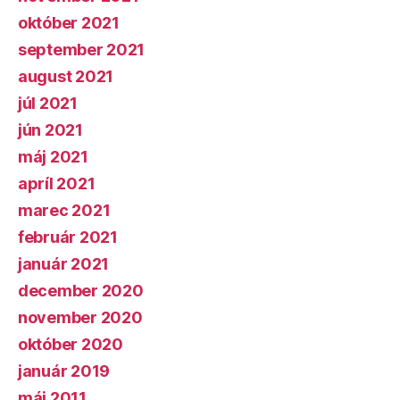
október 2021
september 2021
august 2021
júl 2021
jún 2021
máj 2021
apríl 2021
marec 2021
február 2021
január 2021
december 2020
november 2020
október 2020
január 2019
máj 2011