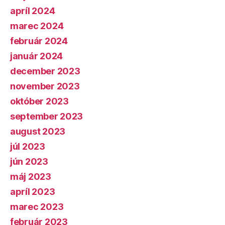
apríl 2024
marec 2024
február 2024
január 2024
december 2023
november 2023
október 2023
september 2023
august 2023
júl 2023
jún 2023
máj 2023
apríl 2023
marec 2023
február 2023