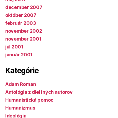
december 2007
október 2007
február 2003
november 2002
november 2001
júl 2001
január 2001
Kategórie
Adam Roman
Antológia z diel iných autorov
Humanistická pomoc
Humanizmus
Ideológia