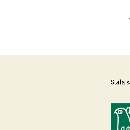
Stala 