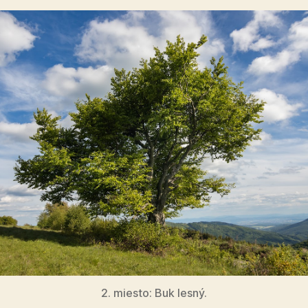
2. miesto: Buk lesný.