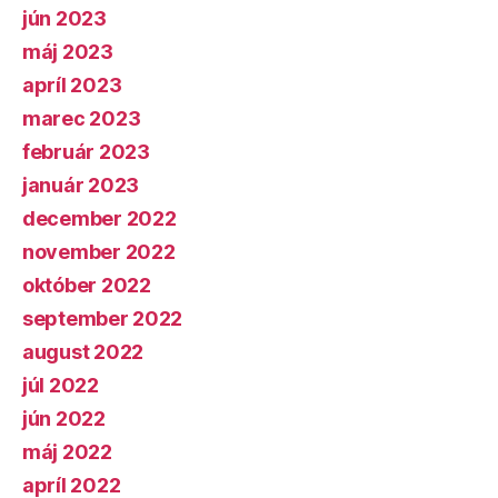
jún 2023
máj 2023
apríl 2023
marec 2023
február 2023
január 2023
december 2022
november 2022
október 2022
september 2022
august 2022
júl 2022
jún 2022
máj 2022
apríl 2022