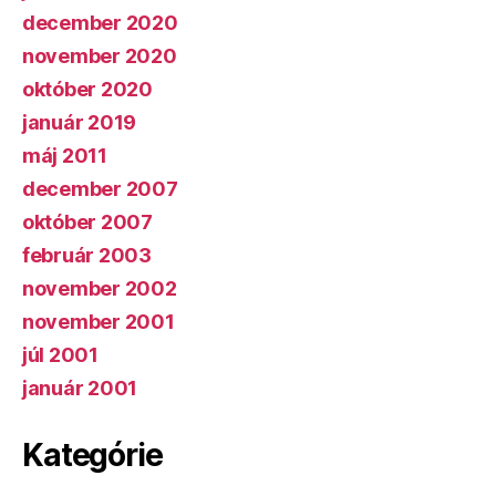
december 2020
november 2020
október 2020
január 2019
máj 2011
december 2007
október 2007
február 2003
november 2002
november 2001
júl 2001
január 2001
Kategórie