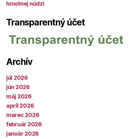
hmotnej núdzi
Transparentný účet
Archív
júl 2026
jún 2026
máj 2026
apríl 2026
marec 2026
február 2026
január 2026