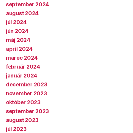
september 2024
august 2024
júl 2024
jún 2024
máj 2024
apríl 2024
marec 2024
február 2024
január 2024
december 2023
november 2023
október 2023
september 2023
august 2023
júl 2023