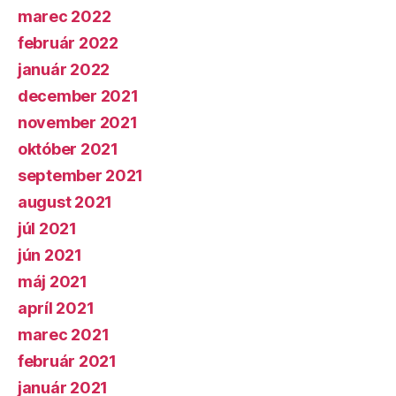
marec 2022
február 2022
január 2022
december 2021
november 2021
október 2021
september 2021
august 2021
júl 2021
jún 2021
máj 2021
apríl 2021
marec 2021
február 2021
január 2021