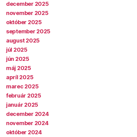
december 2025
november 2025
október 2025
september 2025
august 2025
júl 2025
jún 2025
máj 2025
apríl 2025
marec 2025
február 2025
január 2025
december 2024
november 2024
október 2024