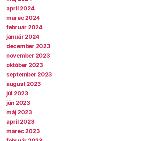
apríl 2024
marec 2024
február 2024
január 2024
december 2023
november 2023
október 2023
september 2023
august 2023
júl 2023
jún 2023
máj 2023
apríl 2023
marec 2023
február 2023