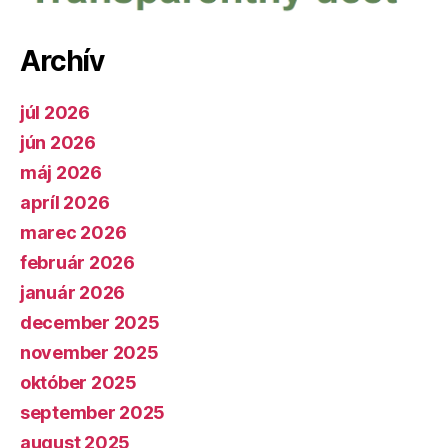
Archív
júl 2026
jún 2026
máj 2026
apríl 2026
marec 2026
február 2026
január 2026
december 2025
november 2025
október 2025
september 2025
august 2025