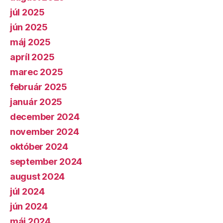
júl 2025
jún 2025
máj 2025
apríl 2025
marec 2025
február 2025
január 2025
december 2024
november 2024
október 2024
september 2024
august 2024
júl 2024
jún 2024
máj 2024