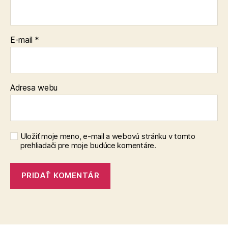
E-mail
*
Adresa webu
Uložiť moje meno, e-mail a webovú stránku v tomto
prehliadači pre moje budúce komentáre.