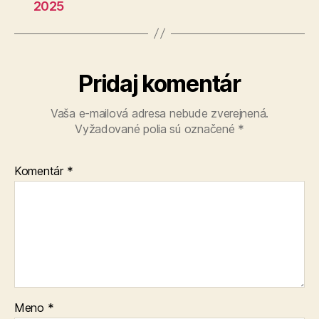
2025
Pridaj komentár
Vaša e-mailová adresa nebude zverejnená.
Vyžadované polia sú označené
*
Komentár
*
Meno
*