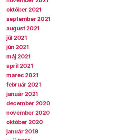
november 2021
október 2021
september 2021
august 2021
júl 2021
jún 2021
máj 2021
apríl 2021
marec 2021
február 2021
január 2021
december 2020
november 2020
október 2020
január 2019