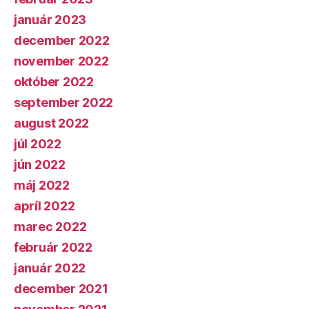
január 2023
december 2022
november 2022
október 2022
september 2022
august 2022
júl 2022
jún 2022
máj 2022
apríl 2022
marec 2022
február 2022
január 2022
december 2021