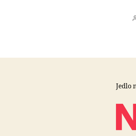
Jedlo n