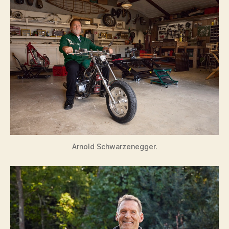
Arnold Schwarzenegger.