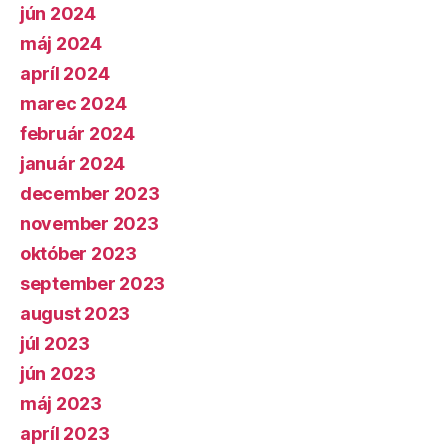
jún 2024
máj 2024
apríl 2024
marec 2024
február 2024
január 2024
december 2023
november 2023
október 2023
september 2023
august 2023
júl 2023
jún 2023
máj 2023
apríl 2023