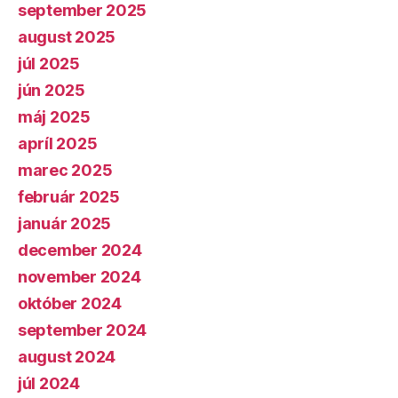
september 2025
august 2025
júl 2025
jún 2025
máj 2025
apríl 2025
marec 2025
február 2025
január 2025
december 2024
november 2024
október 2024
september 2024
august 2024
júl 2024