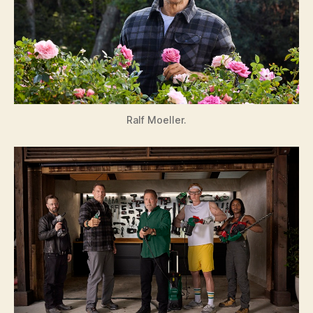
Ralf Moeller.