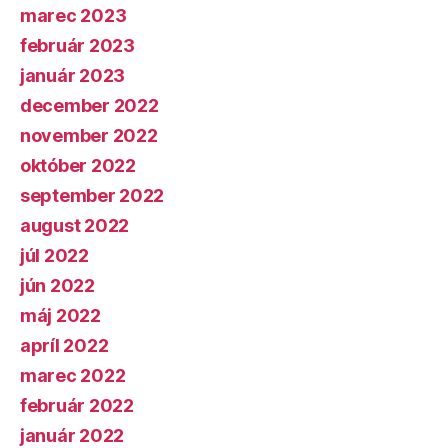
marec 2023
február 2023
január 2023
december 2022
november 2022
október 2022
september 2022
august 2022
júl 2022
jún 2022
máj 2022
apríl 2022
marec 2022
február 2022
január 2022