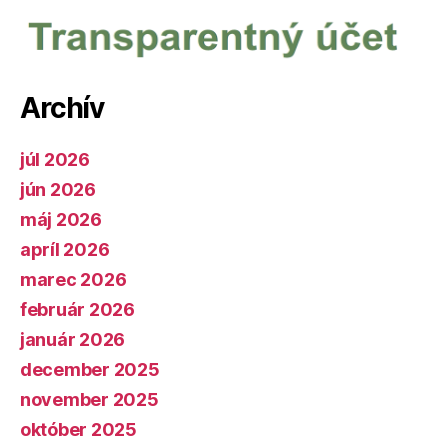
Archív
júl 2026
jún 2026
máj 2026
apríl 2026
marec 2026
február 2026
január 2026
december 2025
november 2025
október 2025