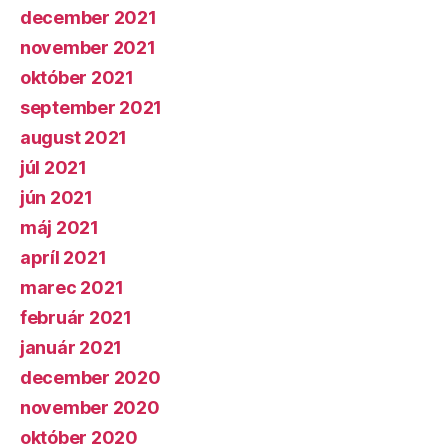
december 2021
november 2021
október 2021
september 2021
august 2021
júl 2021
jún 2021
máj 2021
apríl 2021
marec 2021
február 2021
január 2021
december 2020
november 2020
október 2020