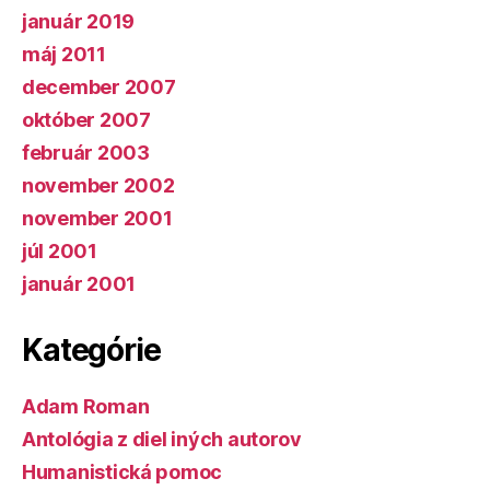
január 2019
máj 2011
december 2007
október 2007
február 2003
november 2002
november 2001
júl 2001
január 2001
Kategórie
Adam Roman
Antológia z diel iných autorov
Humanistická pomoc