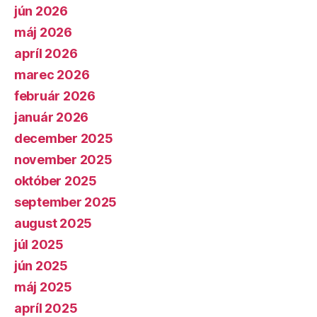
jún 2026
máj 2026
apríl 2026
marec 2026
február 2026
január 2026
december 2025
november 2025
október 2025
september 2025
august 2025
júl 2025
jún 2025
máj 2025
apríl 2025