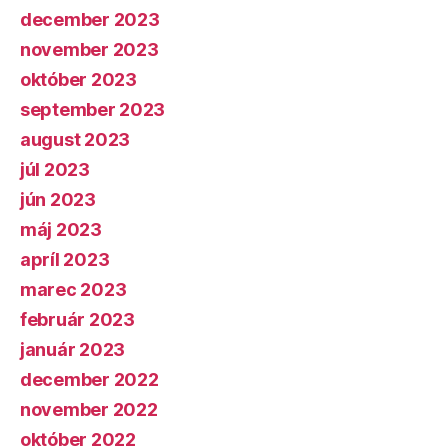
december 2023
november 2023
október 2023
september 2023
august 2023
júl 2023
jún 2023
máj 2023
apríl 2023
marec 2023
február 2023
január 2023
december 2022
november 2022
október 2022