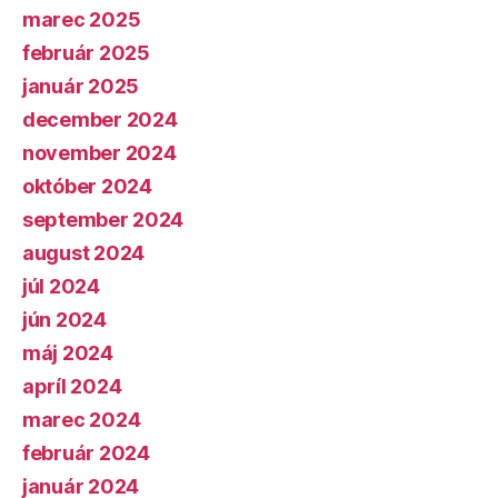
marec 2025
február 2025
január 2025
december 2024
november 2024
október 2024
september 2024
august 2024
júl 2024
jún 2024
máj 2024
apríl 2024
marec 2024
február 2024
január 2024