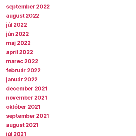
september 2022
august 2022
júl 2022
jún 2022
máj 2022
apríl 2022
marec 2022
február 2022
január 2022
december 2021
november 2021
október 2021
september 2021
august 2021
júl 2021