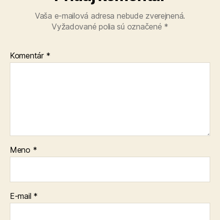
Vaša e-mailová adresa nebude zverejnená.
Vyžadované polia sú označené
*
Komentár
*
Meno
*
E-mail
*