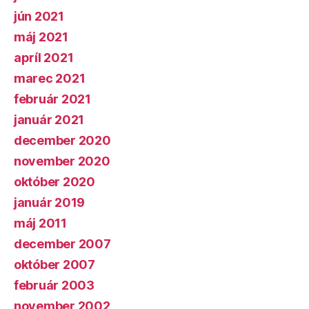
jún 2021
máj 2021
apríl 2021
marec 2021
február 2021
január 2021
december 2020
november 2020
október 2020
január 2019
máj 2011
december 2007
október 2007
február 2003
november 2002