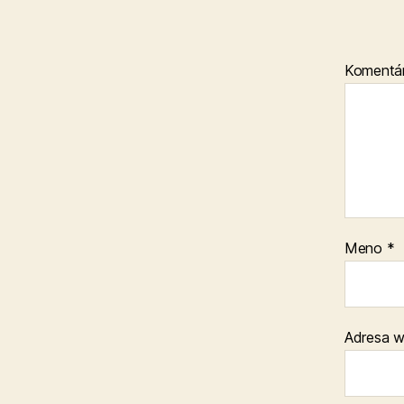
Komentá
Meno
*
Adresa 