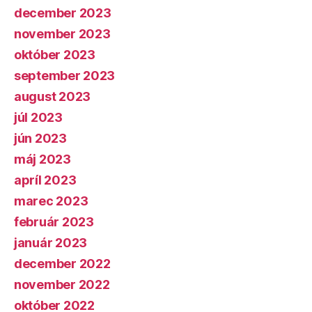
december 2023
november 2023
október 2023
september 2023
august 2023
júl 2023
jún 2023
máj 2023
apríl 2023
marec 2023
február 2023
január 2023
december 2022
november 2022
október 2022