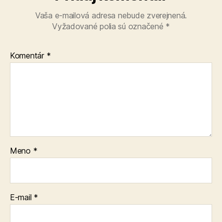
Vaša e-mailová adresa nebude zverejnená.
Vyžadované polia sú označené
*
Komentár
*
Meno
*
E-mail
*