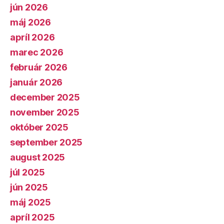
jún 2026
máj 2026
apríl 2026
marec 2026
február 2026
január 2026
december 2025
november 2025
október 2025
september 2025
august 2025
júl 2025
jún 2025
máj 2025
apríl 2025