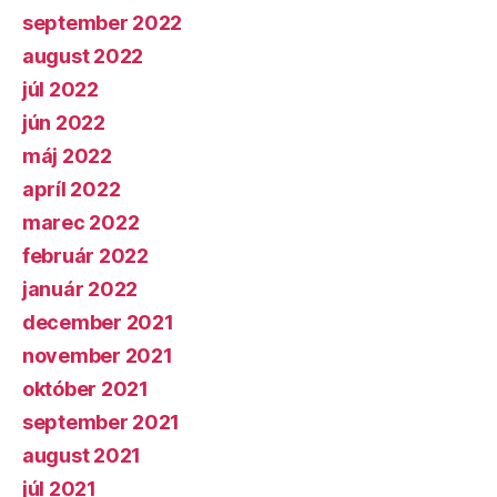
september 2022
august 2022
júl 2022
jún 2022
máj 2022
apríl 2022
marec 2022
február 2022
január 2022
december 2021
november 2021
október 2021
september 2021
august 2021
júl 2021