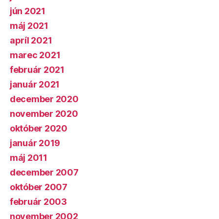
jún 2021
máj 2021
apríl 2021
marec 2021
február 2021
január 2021
december 2020
november 2020
október 2020
január 2019
máj 2011
december 2007
október 2007
február 2003
november 2002