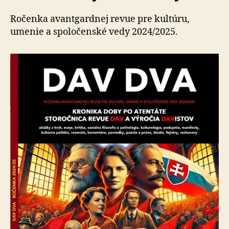
Ročenka avantgardnej revue pre kultúru,
umenie a spoločenské vedy 2024/2025.