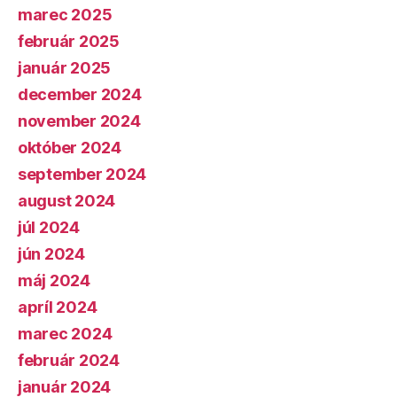
marec 2025
február 2025
január 2025
december 2024
november 2024
október 2024
september 2024
august 2024
júl 2024
jún 2024
máj 2024
apríl 2024
marec 2024
február 2024
január 2024