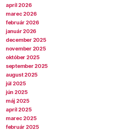
apríl 2026
marec 2026
február 2026
január 2026
december 2025
november 2025
október 2025
september 2025
august 2025
júl 2025
jún 2025
máj 2025
apríl 2025
marec 2025
február 2025