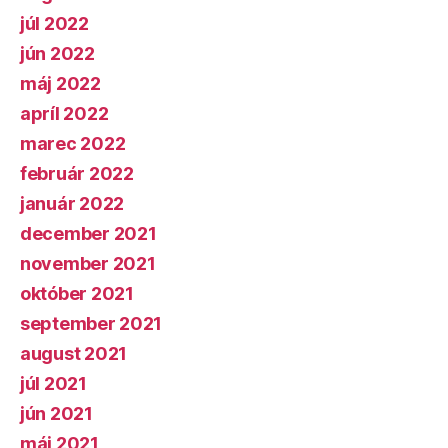
júl 2022
jún 2022
máj 2022
apríl 2022
marec 2022
február 2022
január 2022
december 2021
november 2021
október 2021
september 2021
august 2021
júl 2021
jún 2021
máj 2021