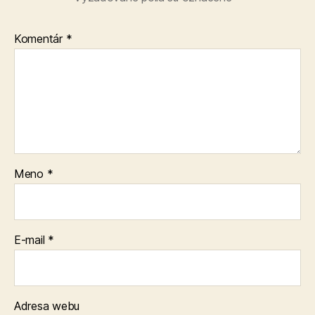
Komentár
*
Meno
*
E-mail
*
Adresa webu