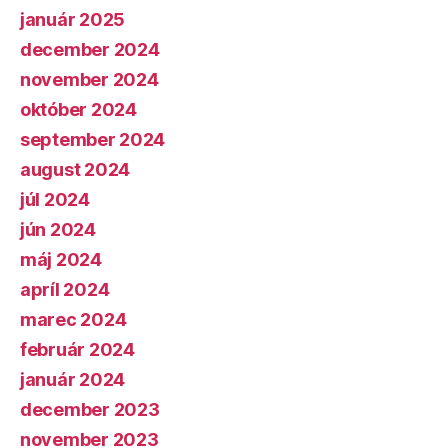
január 2025
december 2024
november 2024
október 2024
september 2024
august 2024
júl 2024
jún 2024
máj 2024
apríl 2024
marec 2024
február 2024
január 2024
december 2023
november 2023