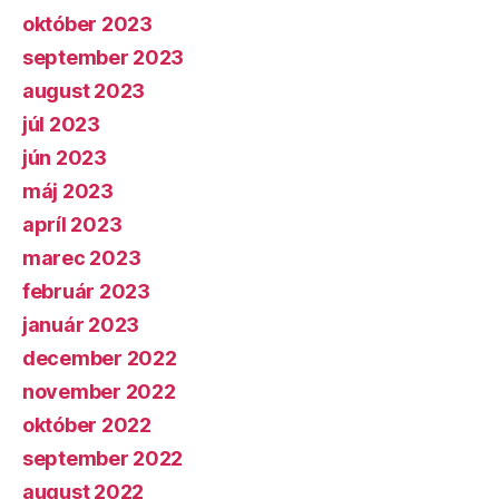
október 2023
september 2023
august 2023
júl 2023
jún 2023
máj 2023
apríl 2023
marec 2023
február 2023
január 2023
december 2022
november 2022
október 2022
september 2022
august 2022