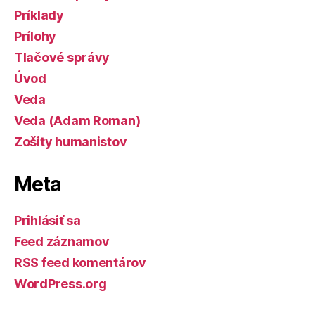
Príklady
Prílohy
Tlačové správy
Úvod
Veda
Veda (Adam Roman)
Zošity humanistov
Meta
Prihlásiť sa
Feed záznamov
RSS feed komentárov
WordPress.org