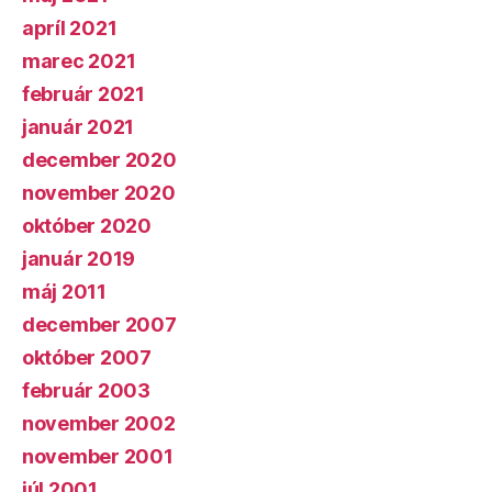
apríl 2021
marec 2021
február 2021
január 2021
december 2020
november 2020
október 2020
január 2019
máj 2011
december 2007
október 2007
február 2003
november 2002
november 2001
júl 2001