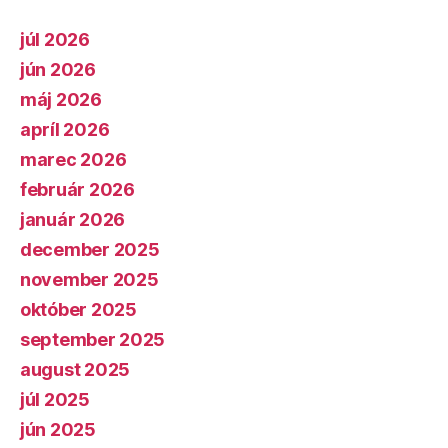
júl 2026
jún 2026
máj 2026
apríl 2026
marec 2026
február 2026
január 2026
december 2025
november 2025
október 2025
september 2025
august 2025
júl 2025
jún 2025