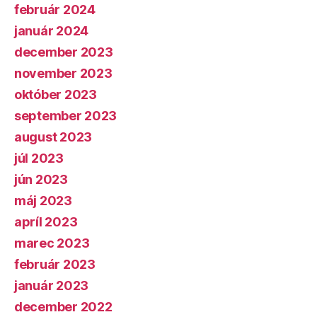
február 2024
január 2024
december 2023
november 2023
október 2023
september 2023
august 2023
júl 2023
jún 2023
máj 2023
apríl 2023
marec 2023
február 2023
január 2023
december 2022