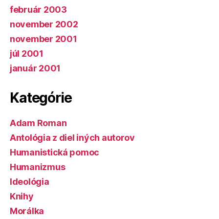
február 2003
november 2002
november 2001
júl 2001
január 2001
Kategórie
Adam Roman
Antológia z diel iných autorov
Humanistická pomoc
Humanizmus
Ideológia
Knihy
Morálka