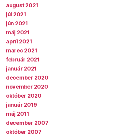
august 2021
júl 2021
jún 2021
máj 2021
apríl 2021
marec 2021
február 2021
január 2021
december 2020
november 2020
október 2020
január 2019
máj 2011
december 2007
október 2007