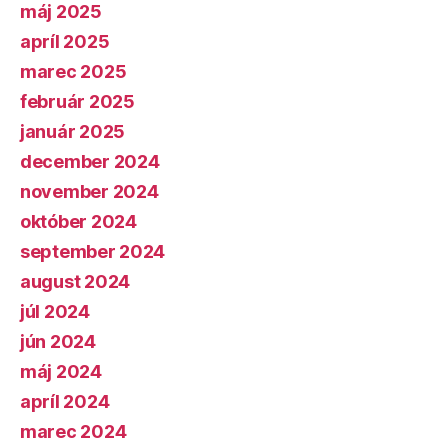
máj 2025
apríl 2025
marec 2025
február 2025
január 2025
december 2024
november 2024
október 2024
september 2024
august 2024
júl 2024
jún 2024
máj 2024
apríl 2024
marec 2024