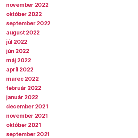
november 2022
október 2022
september 2022
august 2022
júl 2022
jún 2022
máj 2022
apríl 2022
marec 2022
február 2022
január 2022
december 2021
november 2021
október 2021
september 2021