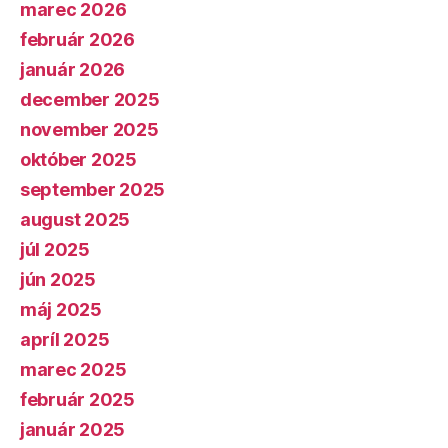
marec 2026
február 2026
január 2026
december 2025
november 2025
október 2025
september 2025
august 2025
júl 2025
jún 2025
máj 2025
apríl 2025
marec 2025
február 2025
január 2025