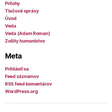
Prílohy
Tlačové správy
Úvod
Veda
Veda (Adam Roman)
Zošity humanistov
Meta
Prihlásiť sa
Feed záznamov
RSS feed komentárov
WordPress.org