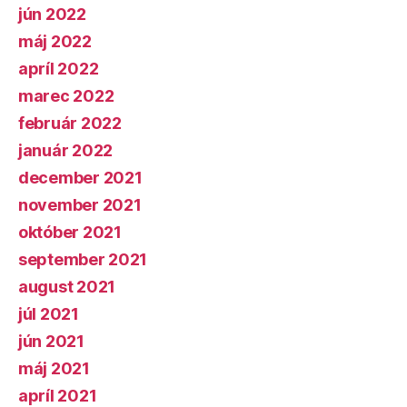
jún 2022
máj 2022
apríl 2022
marec 2022
február 2022
január 2022
december 2021
november 2021
október 2021
september 2021
august 2021
júl 2021
jún 2021
máj 2021
apríl 2021