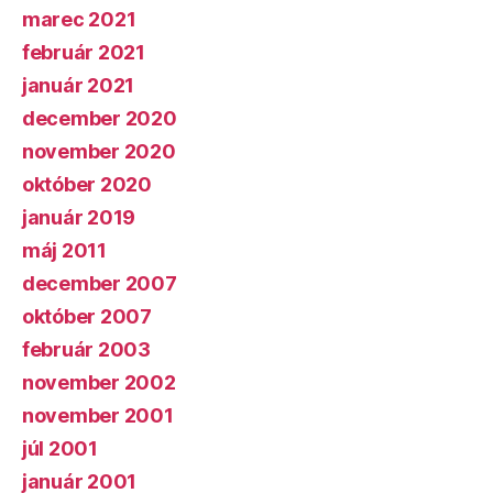
marec 2021
február 2021
január 2021
december 2020
november 2020
október 2020
január 2019
máj 2011
december 2007
október 2007
február 2003
november 2002
november 2001
júl 2001
január 2001