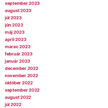
september 2023
august 2023
júl 2023
jún 2023
máj 2023
apríl 2023
marec 2023
február 2023
január 2023
december 2022
november 2022
október 2022
september 2022
august 2022
júl 2022