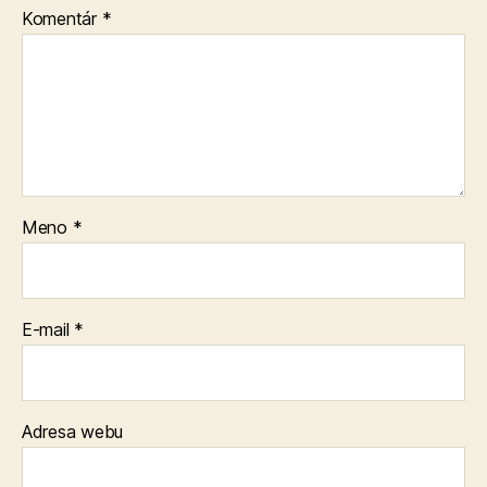
Komentár
*
Meno
*
E-mail
*
Adresa webu