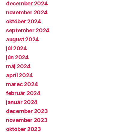
december 2024
november 2024
október 2024
september 2024
august 2024
júl 2024
jún 2024
máj 2024
apríl 2024
marec 2024
február 2024
január 2024
december 2023
november 2023
október 2023